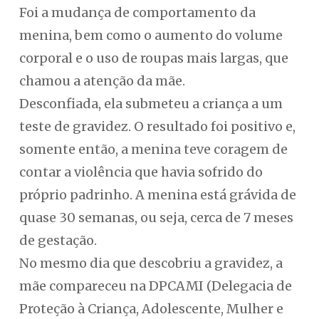
Foi a mudança de comportamento da
menina, bem como o aumento do volume
corporal e o uso de roupas mais largas, que
chamou a atenção da mãe.
Desconfiada, ela submeteu a criança a um
teste de gravidez. O resultado foi positivo e,
somente então, a menina teve coragem de
contar a violência que havia sofrido do
próprio padrinho. A menina está grávida de
quase 30 semanas, ou seja, cerca de 7 meses
de gestação.
No mesmo dia que descobriu a gravidez, a
mãe compareceu na DPCAMI (Delegacia de
Proteção à Criança, Adolescente, Mulher e