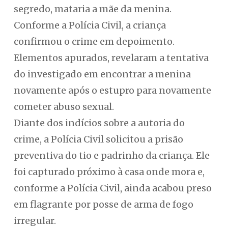
segredo, mataria a mãe da menina.
Conforme a Polícia Civil, a criança
confirmou o crime em depoimento.
Elementos apurados, revelaram a tentativa
do investigado em encontrar a menina
novamente após o estupro para novamente
cometer abuso sexual.
Diante dos indícios sobre a autoria do
crime, a Polícia Civil solicitou a prisão
preventiva do tio e padrinho da criança. Ele
foi capturado próximo à casa onde mora e,
conforme a Polícia Civil, ainda acabou preso
em flagrante por posse de arma de fogo
irregular.