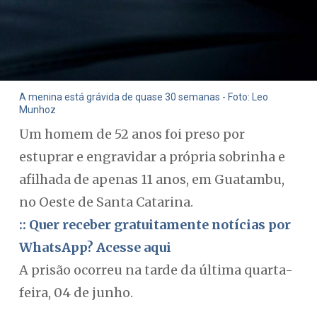
A menina está grávida de quase 30 semanas - Foto: Leo
Munhoz
Um homem de 52 anos foi preso por
estuprar e engravidar a própria sobrinha e
afilhada de apenas 11 anos, em Guatambu,
no Oeste de Santa Catarina.
:: Quer receber gratuitamente notícias por
WhatsApp? Acesse aqui
A prisão ocorreu na tarde da última quarta-
feira, 04 de junho.