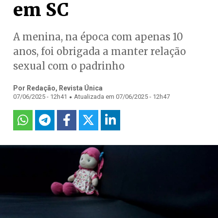
em SC
A menina, na época com apenas 10
anos, foi obrigada a manter relação
sexual com o padrinho
Por Redação, Revista Única
.
07/06/2025 - 12h41
Atualizada em 07/06/2025 - 12h47