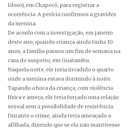
Idoso), em Chapecó, para registrar a
ocorrência. A perícia confirmou a gravidez
da menina.
De acordo com a investigação, em janeiro
deste ano, quando criança ainda tinha 10
anos, a família passou um fim de semana na
casa do suspeito, em Guatambu.
Naquela noite, ele teria invadido o quarto
onde a menina estava dormindo à noite.
Tapando a boca da criança, com violência
física e ameça, ele teria forçado uma relação
sexual sem a possibilidade de resistência.
Durante o crime, ainda teria ameaçado a
afilhada, dizendo que se ela não mantivesse