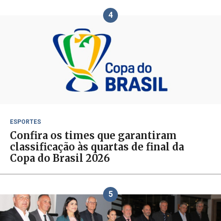
4
ESPORTES
Confira os times que garantiram
classificação às quartas de final da
Copa do Brasil 2026
5