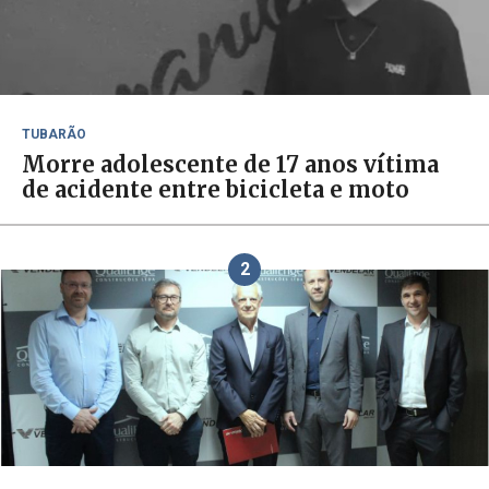
TUBARÃO
Morre adolescente de 17 anos vítima
de acidente entre bicicleta e moto
2