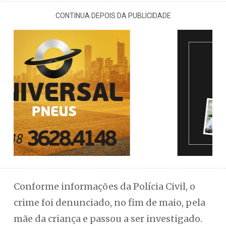
CONTINUA DEPOIS DA PUBLICIDADE
Conforme informações da Polícia Civil, o
crime foi denunciado, no fim de maio, pela
mãe da criança e passou a ser investigado.