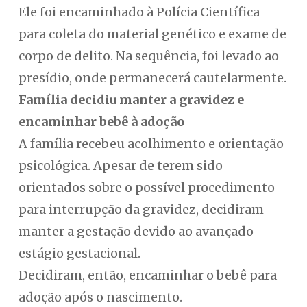
Ele foi encaminhado à Polícia Científica
para coleta do material genético e exame de
corpo de delito. Na sequência, foi levado ao
presídio, onde permanecerá cautelarmente.
Família decidiu manter a gravidez e
encaminhar bebê à adoção
A família recebeu acolhimento e orientação
psicológica. Apesar de terem sido
orientados sobre o possível procedimento
para interrupção da gravidez, decidiram
manter a gestação devido ao avançado
estágio gestacional.
Decidiram, então, encaminhar o bebê para
adoção após o nascimento.