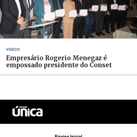
VÍDEOS
Empresário Rogerio Menegaz é
empossado presidente do Conset
Página Inicial