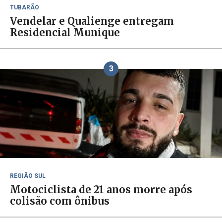
TUBARÃO
Vendelar e Qualienge entregam
Residencial Munique
3
REGIÃO SUL
Motociclista de 21 anos morre após
colisão com ônibus