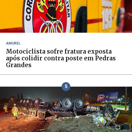
AMUREL
Motociclista sofre fratura exposta
após colidir contra poste em Pedras
Grandes
5