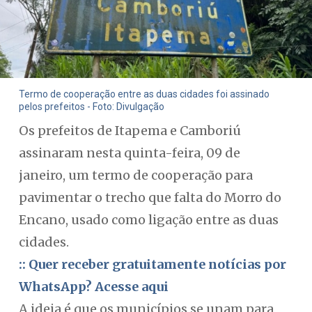
Termo de cooperação entre as duas cidades foi assinado
pelos prefeitos - Foto: Divulgação
Os prefeitos de Itapema e Camboriú
assinaram nesta quinta-feira, 09 de
janeiro, um termo de cooperação para
pavimentar o trecho que falta do Morro do
Encano, usado como ligação entre as duas
cidades.
:: Quer receber gratuitamente notícias por
WhatsApp? Acesse aqui
A ideia é que os municípios se unam para