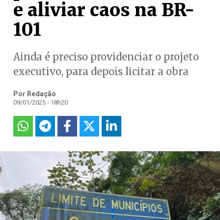
e aliviar caos na BR-
101
Ainda é preciso providenciar o projeto
executivo, para depois licitar a obra
Por Redação
09/01/2025 - 18h20