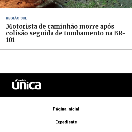
REGIÃO SUL
Motorista de caminhão morre após
colisão seguida de tombamento na BR-
101
Página Inicial
Expediente