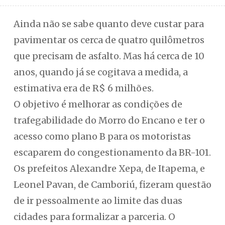
Ainda não se sabe quanto deve custar para
pavimentar os cerca de quatro quilômetros
que precisam de asfalto. Mas há cerca de 10
anos, quando já se cogitava a medida, a
estimativa era de R$ 6 milhões.
O objetivo é melhorar as condições de
trafegabilidade do Morro do Encano e ter o
acesso como plano B para os motoristas
escaparem do congestionamento da BR-101.
Os prefeitos Alexandre Xepa, de Itapema, e
Leonel Pavan, de Camboriú, fizeram questão
de ir pessoalmente ao limite das duas
cidades para formalizar a parceria. O