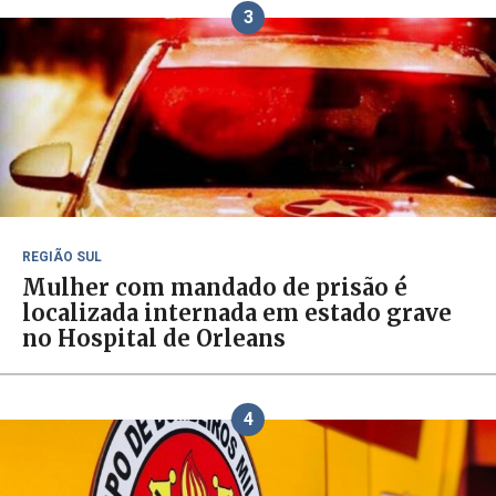
3
REGIÃO SUL
Mulher com mandado de prisão é
localizada internada em estado grave
no Hospital de Orleans
4