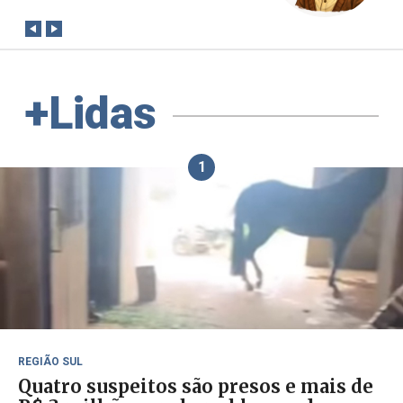
+Lidas
1
REGIÃO SUL
Quatro suspeitos são presos e mais de