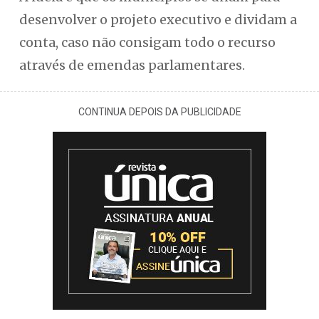
desenvolver o projeto executivo e dividam a
conta, caso não consigam todo o recurso
através de emendas parlamentares.
CONTINUA DEPOIS DA PUBLICIDADE