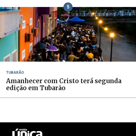
5
TUBARÃO
Amanhecer com Cristo terá segunda
edição em Tubarão