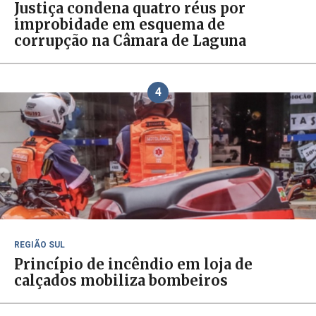
Justiça condena quatro réus por
improbidade em esquema de
corrupção na Câmara de Laguna
4
REGIÃO SUL
Princípio de incêndio em loja de
calçados mobiliza bombeiros