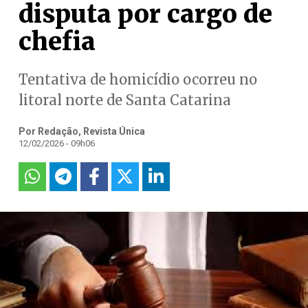
disputa por cargo de
chefia
Tentativa de homicídio ocorreu no
litoral norte de Santa Catarina
Por Redação, Revista Única
12/02/2026 - 09h06