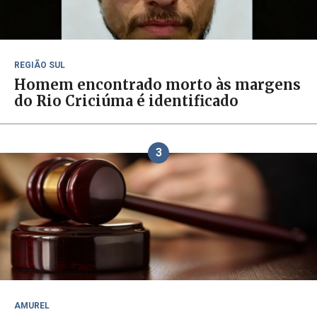
REGIÃO SUL
Homem encontrado morto às margens
do Rio Criciúma é identificado
3
AMUREL