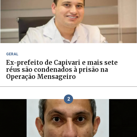
GERAL
Ex-prefeito de Capivari e mais sete
réus são condenados à prisão na
Operação Mensageiro
2