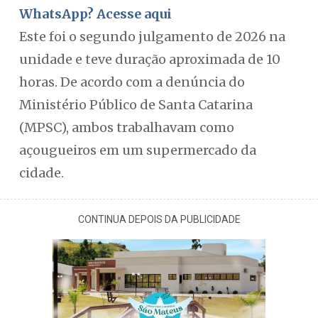
WhatsApp? Acesse aqui
Este foi o segundo julgamento de 2026 na
unidade e teve duração aproximada de 10
horas. De acordo com a denúncia do
Ministério Público de Santa Catarina
(MPSC), ambos trabalhavam como
açougueiros em um supermercado da
cidade.
CONTINUA DEPOIS DA PUBLICIDADE