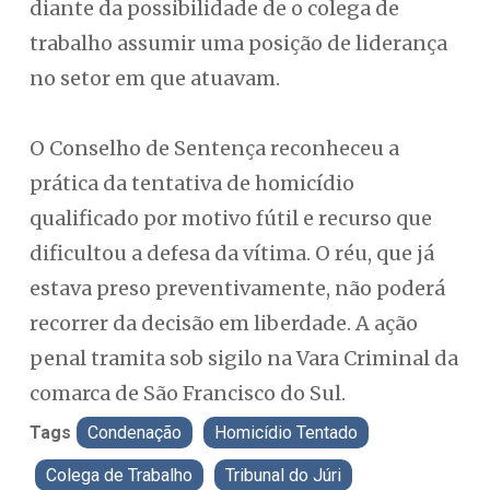
diante da possibilidade de o colega de
trabalho assumir uma posição de liderança
no setor em que atuavam.
O Conselho de Sentença reconheceu a
prática da tentativa de homicídio
qualificado por motivo fútil e recurso que
dificultou a defesa da vítima. O réu, que já
estava preso preventivamente, não poderá
recorrer da decisão em liberdade. A ação
penal tramita sob sigilo na Vara Criminal da
comarca de São Francisco do Sul.
Tags
Condenação
Homicídio Tentado
Colega de Trabalho
Tribunal do Júri