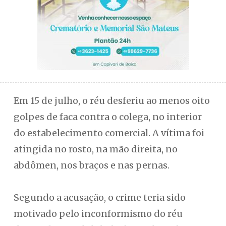
Em 15 de julho, o réu desferiu ao menos oito
golpes de faca contra o colega, no interior
do estabelecimento comercial. A vítima foi
atingida no rosto, na mão direita, no
abdômen, nos braços e nas pernas.
Segundo a acusação, o crime teria sido
motivado pelo inconformismo do réu