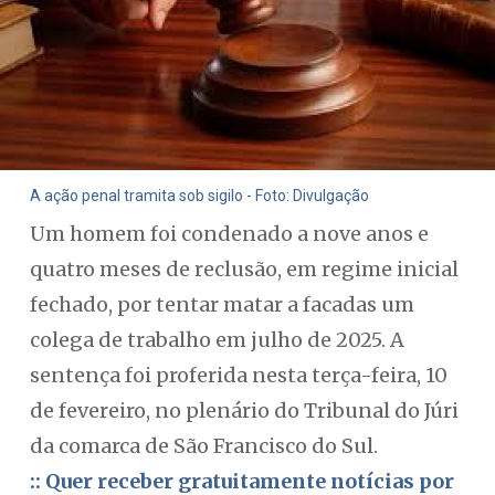
A ação penal tramita sob sigilo - Foto: Divulgação
Um homem foi condenado a nove anos e
quatro meses de reclusão, em regime inicial
fechado, por tentar matar a facadas um
colega de trabalho em julho de 2025. A
sentença foi proferida nesta terça-feira, 10
de fevereiro, no plenário do Tribunal do Júri
da comarca de São Francisco do Sul.
:: Quer receber gratuitamente notícias por