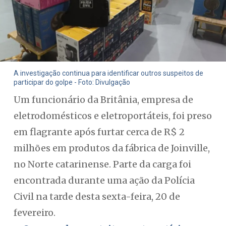
A investigação continua para identificar outros suspeitos de
participar do golpe - Foto: Divulgação
Um funcionário da Britânia, empresa de
eletrodomésticos e eletroportáteis, foi preso
em flagrante após furtar cerca de R$ 2
milhões em produtos da fábrica de Joinville,
no Norte catarinense. Parte da carga foi
encontrada durante uma ação da Polícia
Civil na tarde desta sexta-feira, 20 de
fevereiro.