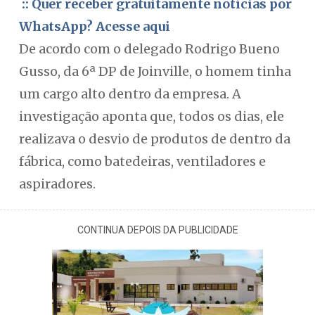
:: Quer receber gratuitamente notícias por
WhatsApp? Acesse aqui
De acordo com o delegado Rodrigo Bueno
Gusso, da 6ª DP de Joinville, o homem tinha
um cargo alto dentro da empresa. A
investigação aponta que, todos os dias, ele
realizava o desvio de produtos de dentro da
fábrica, como batedeiras, ventiladores e
aspiradores.
CONTINUA DEPOIS DA PUBLICIDADE