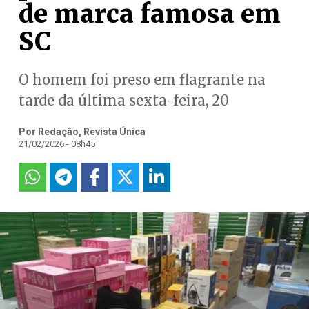
de marca famosa em
SC
O homem foi preso em flagrante na
tarde da última sexta-feira, 20
Por Redação, Revista Única
21/02/2026 - 08h45