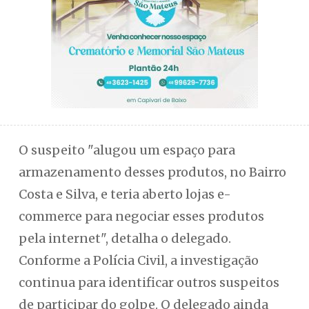
O suspeito "alugou um espaço para
armazenamento desses produtos, no Bairro
Costa e Silva, e teria aberto lojas e-
commerce para negociar esses produtos
pela internet", detalha o delegado.
Conforme a Polícia Civil, a investigação
continua para identificar outros suspeitos
de participar do golpe. O delegado ainda