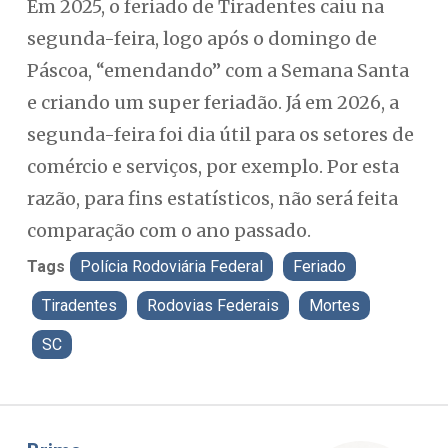
Em 2025, o feriado de Tiradentes caiu na
segunda-feira, logo após o domingo de
Páscoa, “emendando” com a Semana Santa
e criando um super feriadão. Já em 2026, a
segunda-feira foi dia útil para os setores de
comércio e serviços, por exemplo. Por esta
razão, para fins estatísticos, não será feita
comparação com o ano passado.
Tags
Polícia Rodoviária Federal
Feriado
Tiradentes
Rodovias Federais
Mortes
SC