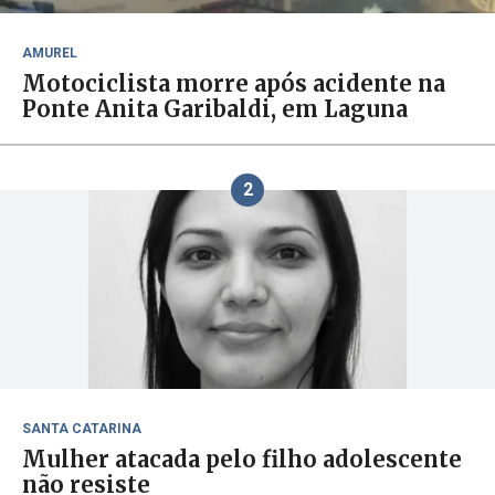
AMUREL
Motociclista morre após acidente na
Ponte Anita Garibaldi, em Laguna
2
SANTA CATARINA
Mulher atacada pelo filho adolescente
não resiste