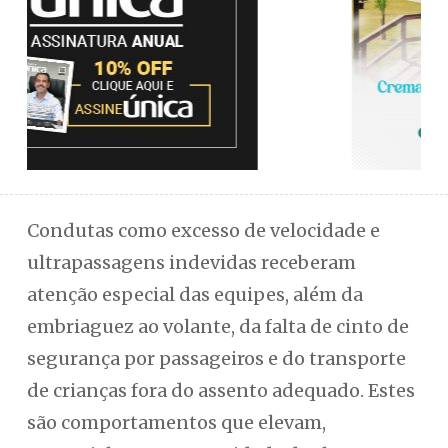
Condutas como excesso de velocidade e
ultrapassagens indevidas receberam
atenção especial das equipes, além da
embriaguez ao volante, da falta de cinto de
segurança por passageiros e do transporte
de crianças fora do assento adequado. Estes
são comportamentos que elevam,