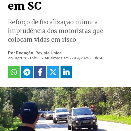
em SC
Reforço de fiscalização mirou a
imprudência dos motoristas que
colocam vidas em risco
Por Redação, Revista Única
.
22/04/2026 - 09h35
Atualizada em 22/04/2026 - 13h14