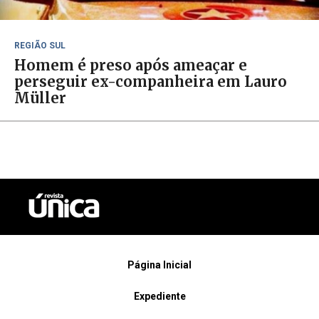
REGIÃO SUL
Homem é preso após ameaçar e
perseguir ex-companheira em Lauro
Müller
Página Inicial
Expediente