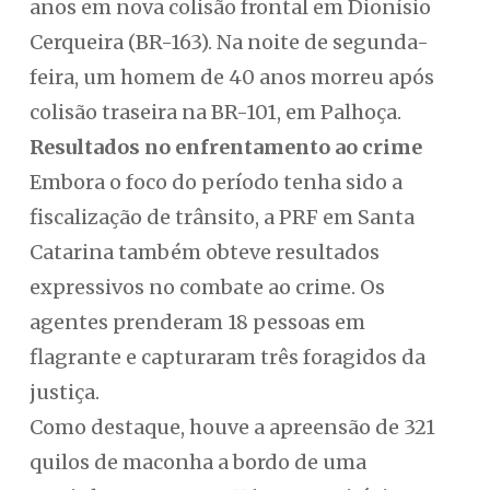
anos em nova colisão frontal em Dionísio
Cerqueira (BR-163). Na noite de segunda-
feira, um homem de 40 anos morreu após
colisão traseira na BR-101, em Palhoça.
Resultados no enfrentamento ao crime
Embora o foco do período tenha sido a
fiscalização de trânsito, a PRF em Santa
Catarina também obteve resultados
expressivos no combate ao crime. Os
agentes prenderam 18 pessoas em
flagrante e capturaram três foragidos da
justiça.
Como destaque, houve a apreensão de 321
quilos de maconha a bordo de uma