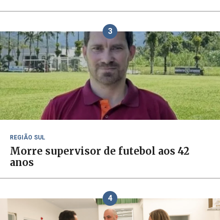
3
REGIÃO SUL
Morre supervisor de futebol aos 42
anos
4