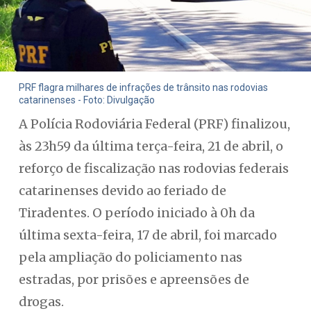
PRF flagra milhares de infrações de trânsito nas rodovias
catarinenses - Foto: Divulgação
A Polícia Rodoviária Federal (PRF) finalizou,
às 23h59 da última terça-feira, 21 de abril, o
reforço de fiscalização nas rodovias federais
catarinenses devido ao feriado de
Tiradentes. O período iniciado à 0h da
última sexta-feira, 17 de abril, foi marcado
pela ampliação do policiamento nas
estradas, por prisões e apreensões de
drogas.