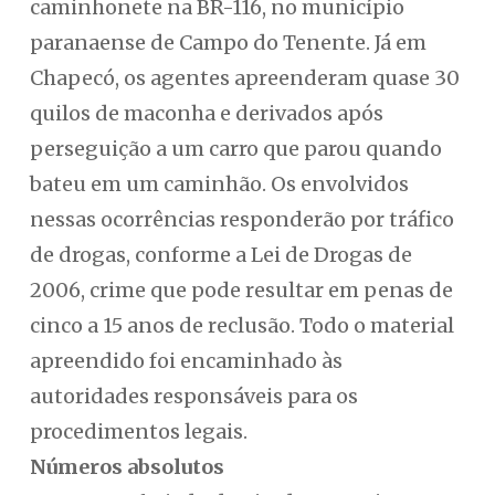
caminhonete na BR-116, no município
paranaense de Campo do Tenente. Já em
Chapecó, os agentes apreenderam quase 30
quilos de maconha e derivados após
perseguição a um carro que parou quando
bateu em um caminhão. Os envolvidos
nessas ocorrências responderão por tráfico
de drogas, conforme a Lei de Drogas de
2006, crime que pode resultar em penas de
cinco a 15 anos de reclusão. Todo o material
apreendido foi encaminhado às
autoridades responsáveis para os
procedimentos legais.
Números absolutos