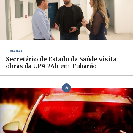
TUBARÃO
Secretário de Estado da Saúde visita
obras da UPA 24h em Tubarão
5