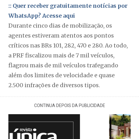
:: Quer receber gratuitamente notícias por
WhatsApp? Acesse aqui
Durante cinco dias de mobilização, os
agentes estiveram atentos aos pontos
críticos nas BRs 101, 282, 470 e 280. Ao todo,
a PRF fiscalizou mais de 7 mil veículos,
flagrou mais de mil veículos trafegando
além dos limites de velocidade e quase
2.500 infrações de diversos tipos.
CONTINUA DEPOIS DA PUBLICIDADE