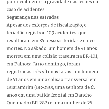
potencialmente, a gravidade das lesões em
caso de acidentes.
Segurança nas estradas
Apesar dos esforços de fiscalização, o
feriadão registrou 109 acidentes, que
resultaram em 85 pessoas feridas e cinco
mortes. No sábado, um homem de 41 anos
morreu em uma colisão traseira na BR-101,
em Palhoça. Já no domingo, foram
registradas três vítimas fatais: um homem
de 51 anos em uma colisão transversal em
Guaramirim (BR-280), uma senhora de 65
anos em uma batida frontal em Rancho
Queimado (BR-282) e uma mulher de 25