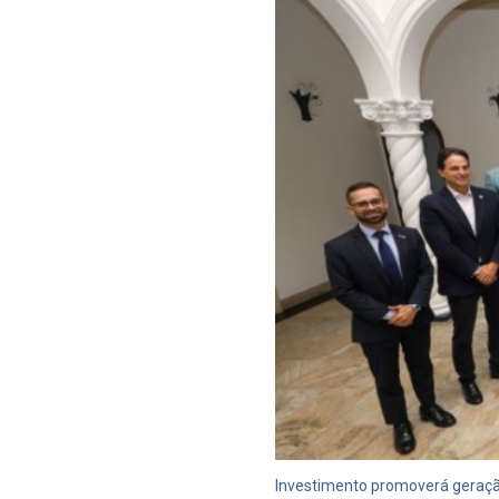
Investimento promoverá geraçã