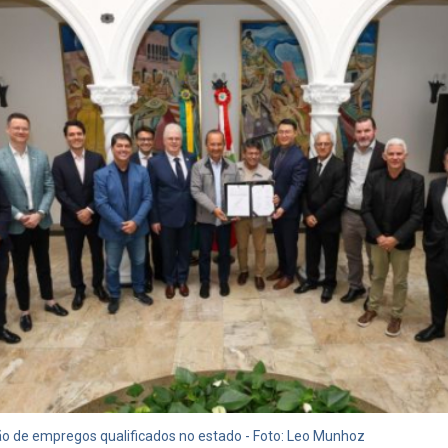
o de empregos qualificados no estado - Foto: Leo Munhoz