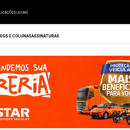
LICAÇÕES LEGAIS
OGS E COLUNAS
ASSINATURAS