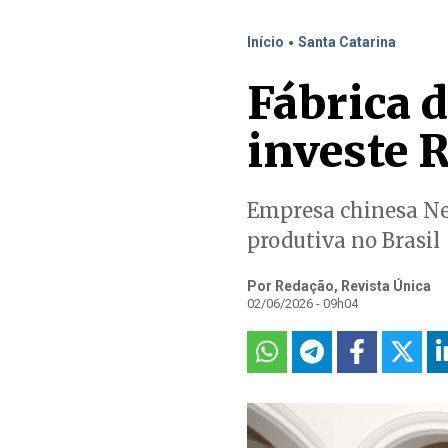
.
Início
Santa Catarina
Fábrica 
investe 
Empresa chinesa Ne
produtiva no Brasil
Por Redação, Revista Única
02/06/2026 - 09h04