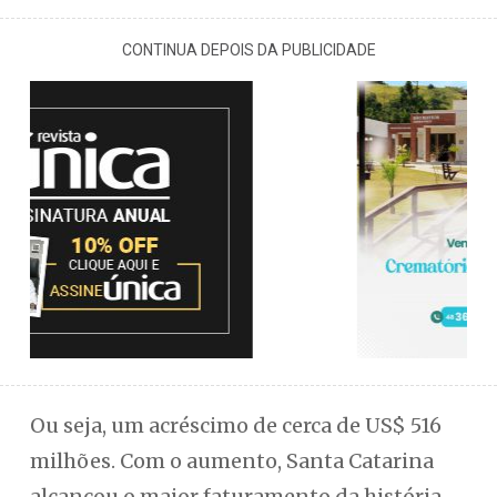
CONTINUA DEPOIS DA PUBLICIDADE
Ou seja, um acréscimo de cerca de US$ 516
milhões. Com o aumento, Santa Catarina
alcançou o maior faturamento da história