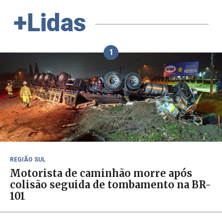
+Lidas
1
REGIÃO SUL
Motorista de caminhão morre após
colisão seguida de tombamento na BR-
101