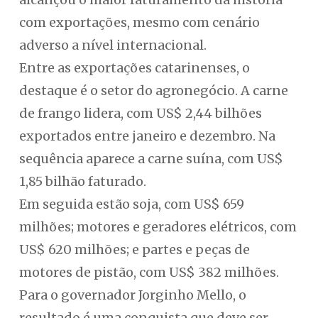
com exportações, mesmo com cenário
adverso a nível internacional.
Entre as exportações catarinenses, o
destaque é o setor do agronegócio. A carne
de frango lidera, com US$ 2,44 bilhões
exportados entre janeiro e dezembro. Na
sequência aparece a carne suína, com US$
1,85 bilhão faturado.
Em seguida estão soja, com US$ 659
milhões; motores e geradores elétricos, com
US$ 620 milhões; e partes e peças de
motores de pistão, com US$ 382 milhões.
Para o governador Jorginho Mello, o
resultado é uma conquista que deve ser