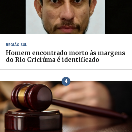
REGIÃO SUL
Homem encontrado morto às margens
do Rio Criciúma é identificado
4