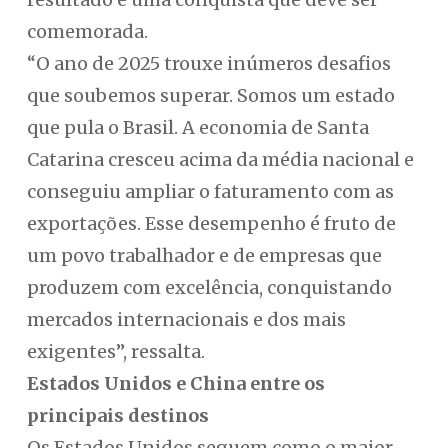
comemorada.
“O ano de 2025 trouxe inúmeros desafios
que soubemos superar. Somos um estado
que pula o Brasil. A economia de Santa
Catarina cresceu acima da média nacional e
conseguiu ampliar o faturamento com as
exportações. Esse desempenho é fruto de
um povo trabalhador e de empresas que
produzem com excelência, conquistando
mercados internacionais e dos mais
exigentes”, ressalta.
Estados Unidos e China entre os
principais destinos
Os Estados Unidos seguem como o maior