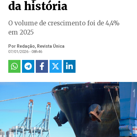
da história
O volume de crescimento foi de 4,4%
em 2025
Por Redação, Revista Única
07/01/2026 - 08h46