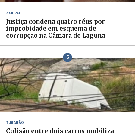
AMUREL
Justiça condena quatro réus por
improbidade em esquema de
corrupção na Câmara de Laguna
5
TUBARÃO
Colisão entre dois carros mobiliza