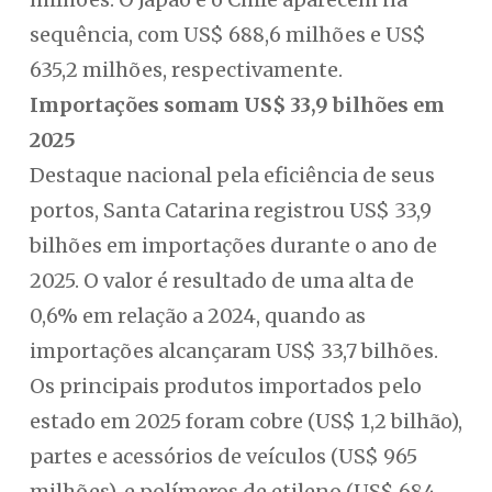
sequência, com US$ 688,6 milhões e US$
635,2 milhões, respectivamente.
Importações somam US$ 33,9 bilhões em
2025
Destaque nacional pela eficiência de seus
portos, Santa Catarina registrou US$ 33,9
bilhões em importações durante o ano de
2025. O valor é resultado de uma alta de
0,6% em relação a 2024, quando as
importações alcançaram US$ 33,7 bilhões.
Os principais produtos importados pelo
estado em 2025 foram cobre (US$ 1,2 bilhão),
partes e acessórios de veículos (US$ 965
milhões), e polímeros de etileno (US$ 684