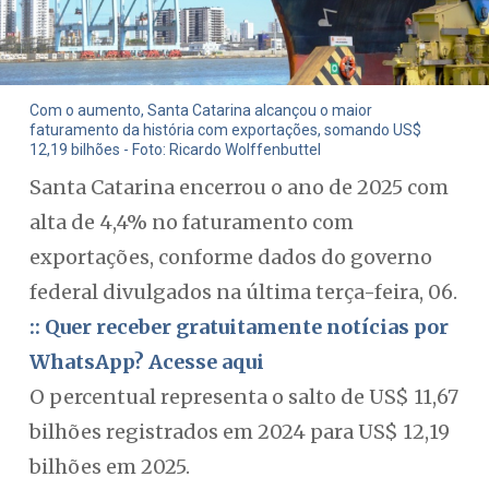
Com o aumento, Santa Catarina alcançou o maior
faturamento da história com exportações, somando US$
12,19 bilhões - Foto: Ricardo Wolffenbuttel
Santa Catarina encerrou o ano de 2025 com
alta de 4,4% no faturamento com
exportações, conforme dados do governo
federal divulgados na última terça-feira, 06.
:: Quer receber gratuitamente notícias por
WhatsApp? Acesse aqui
O percentual representa o salto de US$ 11,67
bilhões registrados em 2024 para US$ 12,19
bilhões em 2025.