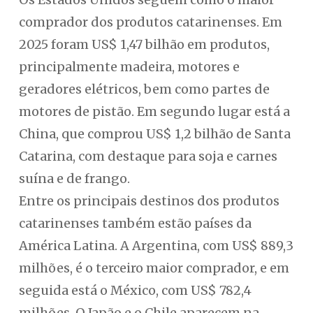
comprador dos produtos catarinenses. Em
2025 foram US$ 1,47 bilhão em produtos,
principalmente madeira, motores e
geradores elétricos, bem como partes de
motores de pistão. Em segundo lugar está a
China, que comprou US$ 1,2 bilhão de Santa
Catarina, com destaque para soja e carnes
suína e de frango.
Entre os principais destinos dos produtos
catarinenses também estão países da
América Latina. A Argentina, com US$ 889,3
milhões, é o terceiro maior comprador, e em
seguida está o México, com US$ 782,4
milhões. O Japão e o Chile aparecem na