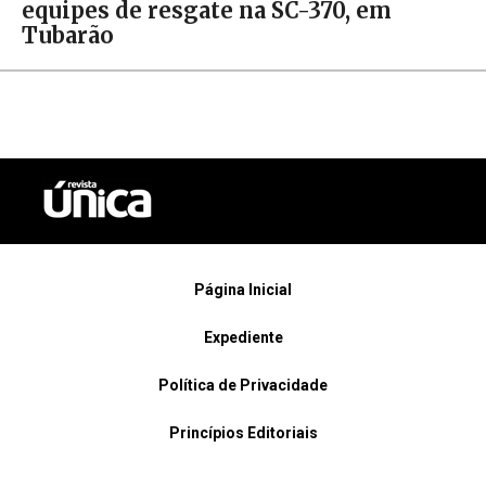
equipes de resgate na SC-370, em
Tubarão
Página Inicial
Expediente
Política de Privacidade
Princípios Editoriais