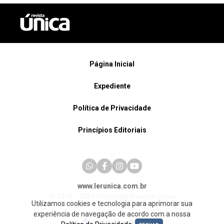
Página Inicial
Expediente
Política de Privacidade
Princípios Editoriais
www.lerunica.com.br
© 2019 - 2026 Copyright Revista Única
Utilizamos cookies e tecnologia para aprimorar sua
experiência de navegação de acordo com a nossa