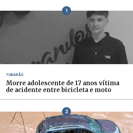
1
TUBARÃO
Morre adolescente de 17 anos vítima
de acidente entre bicicleta e moto
2