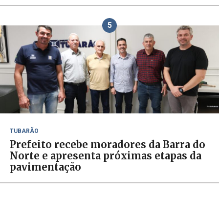
5
TUBARÃO
Prefeito recebe moradores da Barra do
Norte e apresenta próximas etapas da
pavimentação