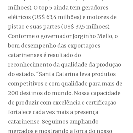
milhões). O top 5 ainda tem geradores
elétricos (US$ 63,4 milhões) e motores de
pistão e suas partes (US$ 37,5 milhões).
Conforme o governador Jorginho Mello, o
bom desempenho das exportações
catarinenses é resultado do
reconhecimento da qualidade da produção
do estado. “Santa Catarina leva produtos
competitivos e com qualidade para mais de
200 destinos do mundo. Nossa capacidade
de produzir com excelência e certificação
fortalece cada vez mais a presença
catarinense. Seguimos ampliando
mercados e mostrando a força do nosso