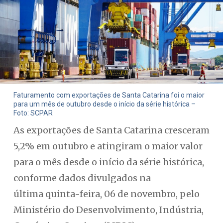
Faturamento com exportações de Santa Catarina foi o maior
para um mês de outubro desde o início da série histórica –
Foto: SCPAR
As exportações de Santa Catarina cresceram
5,2% em outubro e atingiram o maior valor
para o mês desde o início da série histórica,
conforme dados divulgados na
última quinta-feira, 06 de novembro, pelo
Ministério do Desenvolvimento, Indústria,