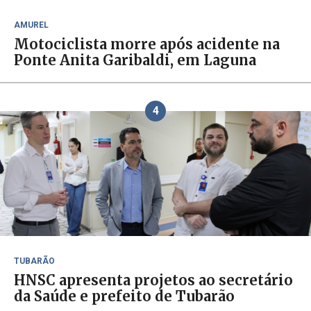
AMUREL
Motociclista morre após acidente na
Ponte Anita Garibaldi, em Laguna
4
TUBARÃO
HNSC apresenta projetos ao secretário
da Saúde e prefeito de Tubarão