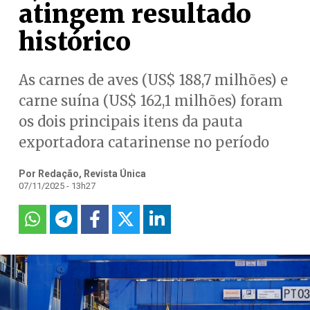
atingem resultado
histórico
As carnes de aves (US$ 188,7 milhões) e
carne suína (US$ 162,1 milhões) foram
os dois principais itens da pauta
exportadora catarinense no período
Por Redação, Revista Única
07/11/2025 - 13h27