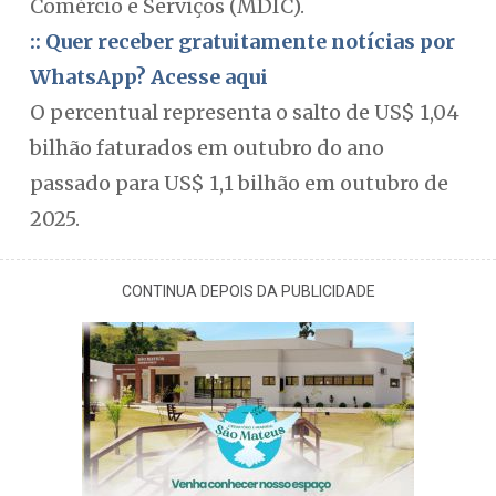
Comércio e Serviços (MDIC).
:: Quer receber gratuitamente notícias por
WhatsApp? Acesse aqui
O percentual representa o salto de US$ 1,04
bilhão faturados em outubro do ano
passado para US$ 1,1 bilhão em outubro de
2025.
CONTINUA DEPOIS DA PUBLICIDADE