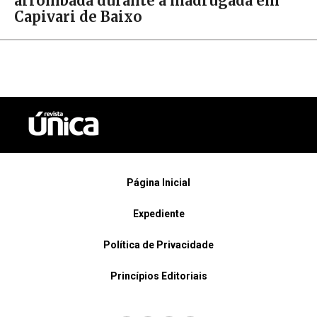
arrombada durante a madrugada em
Capivari de Baixo
Página Inicial
Expediente
Política de Privacidade
Princípios Editoriais