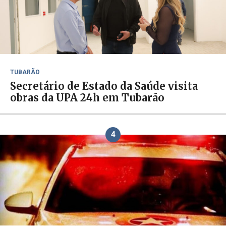
TUBARÃO
Secretário de Estado da Saúde visita
obras da UPA 24h em Tubarão
4