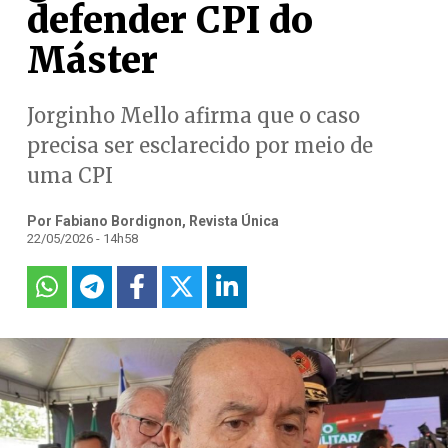
defender CPI do
Máster
Jorginho Mello afirma que o caso
precisa ser esclarecido por meio de
uma CPI
Por Fabiano Bordignon, Revista Única
22/05/2026 - 14h58