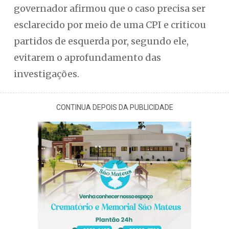
governador afirmou que o caso precisa ser
esclarecido por meio de uma CPI e criticou
partidos de esquerda por, segundo ele,
evitarem o aprofundamento das
investigações.
CONTINUA DEPOIS DA PUBLICIDADE