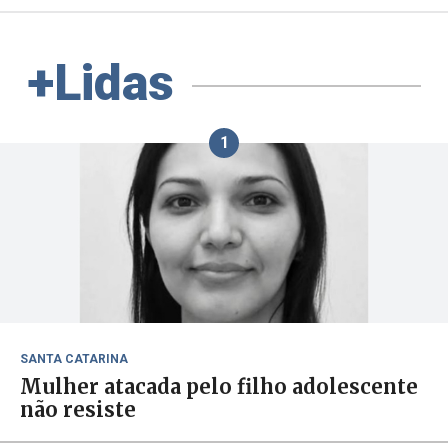
+Lidas
1
SANTA CATARINA
Mulher atacada pelo filho adolescente
não resiste