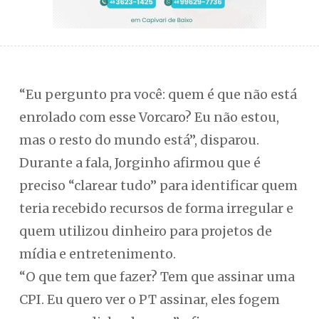
“Eu pergunto pra você: quem é que não está
enrolado com esse Vorcaro? Eu não estou,
mas o resto do mundo está”, disparou.
Durante a fala, Jorginho afirmou que é
preciso “clarear tudo” para identificar quem
teria recebido recursos de forma irregular e
quem utilizou dinheiro para projetos de
mídia e entretenimento.
“O que tem que fazer? Tem que assinar uma
CPI. Eu quero ver o PT assinar, eles fogem