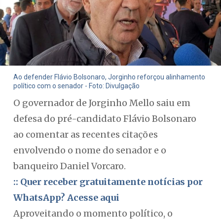
Ao defender Flávio Bolsonaro, Jorginho reforçou alinhamento
político com o senador - Foto: Divulgação
O governador de Jorginho Mello saiu em
defesa do pré-candidato Flávio Bolsonaro
ao comentar as recentes citações
envolvendo o nome do senador e o
banqueiro Daniel Vorcaro.
:: Quer receber gratuitamente notícias por
WhatsApp? Acesse aqui
Aproveitando o momento político, o