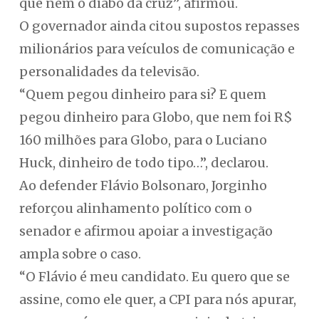
que nem o diabo da cruz”, afirmou.
O governador ainda citou supostos repasses
milionários para veículos de comunicação e
personalidades da televisão.
“Quem pegou dinheiro para si? E quem
pegou dinheiro para Globo, que nem foi R$
160 milhões para Globo, para o Luciano
Huck, dinheiro de todo tipo…”, declarou.
Ao defender Flávio Bolsonaro, Jorginho
reforçou alinhamento político com o
senador e afirmou apoiar a investigação
ampla sobre o caso.
“O Flávio é meu candidato. Eu quero que se
assine, como ele quer, a CPI para nós apurar,