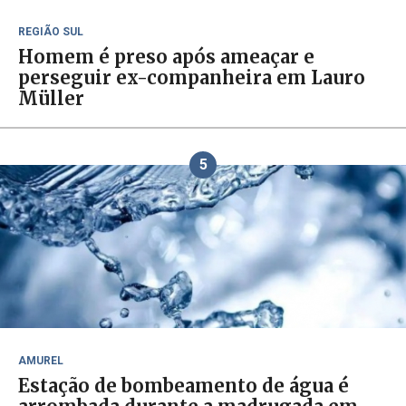
REGIÃO SUL
Homem é preso após ameaçar e
perseguir ex-companheira em Lauro
Müller
5
AMUREL
Estação de bombeamento de água é