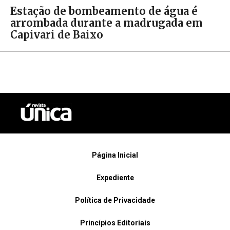
Estação de bombeamento de água é
arrombada durante a madrugada em
Capivari de Baixo
Página Inicial
Expediente
Política de Privacidade
Princípios Editoriais