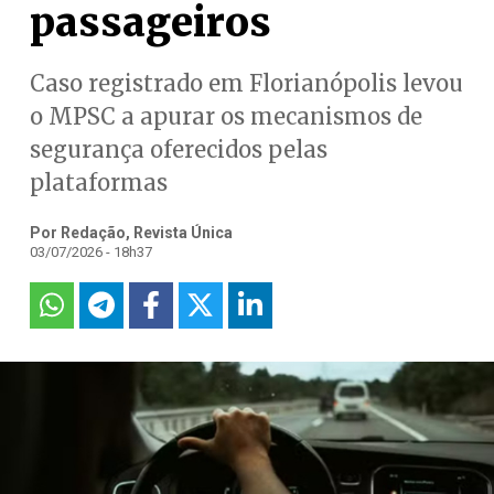
passageiros
Caso registrado em Florianópolis levou
o MPSC a apurar os mecanismos de
segurança oferecidos pelas
plataformas
Por Redação, Revista Única
03/07/2026 - 18h37