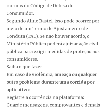
normas do Código de Defesa do
Consumidor.
Segundo Aline Rastel, isso pode ocorrer por
meio de um Termo de Ajustamento de
Conduta (TAC). Se não houver acordo, o
Ministério Público poderá ajuizar ação civil
pública para exigir medidas de proteção aos
consumidores.
Saiba o que fazer
Em caso de violência, ameaça ou qualquer
outro problema durante uma corrida por
aplicativo:
Registre a ocorrência na plataforma;
Guarde mensagens, comprovantes e demais