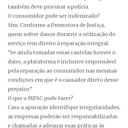
também deve procurar a polícia.
O consumidor pode ser indenizado?
Sim. Conforme a Promotora de Justiça,
quem sofrer danos durante a utilização do
serviço tem direito à reparação integral.
"Se ainda tomadas essas cautelas houver o
dano, a plataforma é inclusive responsável
pela reparação ao consumidor nas mesmas
condições em que é o causador direto desse
prejuízo."
O que o MPSC pode fazer?
Caso a apuração identifique irregularidades,
as empresas poderão ser responsabilizadas
e chamadas a adequar suas práticas às