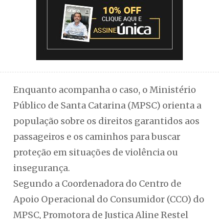
Enquanto acompanha o caso, o Ministério
Público de Santa Catarina (MPSC) orienta a
população sobre os direitos garantidos aos
passageiros e os caminhos para buscar
proteção em situações de violência ou
insegurança.
Segundo a Coordenadora do Centro de
Apoio Operacional do Consumidor (CCO) do
MPSC, Promotora de Justiça Aline Restel