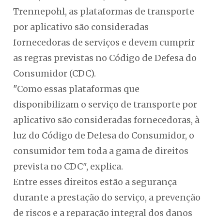
Trennepohl, as plataformas de transporte
por aplicativo são consideradas
fornecedoras de serviços e devem cumprir
as regras previstas no Código de Defesa do
Consumidor (CDC).
"Como essas plataformas que
disponibilizam o serviço de transporte por
aplicativo são consideradas fornecedoras, à
luz do Código de Defesa do Consumidor, o
consumidor tem toda a gama de direitos
prevista no CDC", explica.
Entre esses direitos estão a segurança
durante a prestação do serviço, a prevenção
de riscos e a reparação integral dos danos