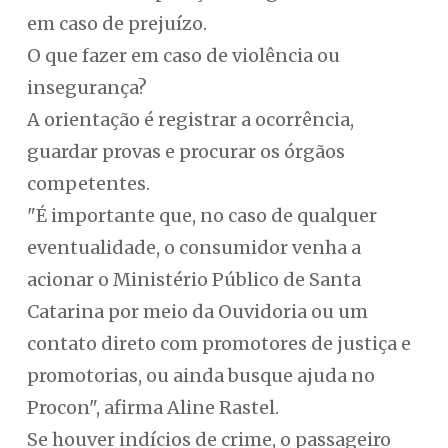
em caso de prejuízo.
O que fazer em caso de violência ou
insegurança?
A orientação é registrar a ocorrência,
guardar provas e procurar os órgãos
competentes.
"É importante que, no caso de qualquer
eventualidade, o consumidor venha a
acionar o Ministério Público de Santa
Catarina por meio da Ouvidoria ou um
contato direto com promotores de justiça e
promotorias, ou ainda busque ajuda no
Procon", afirma Aline Rastel.
Se houver indícios de crime, o passageiro