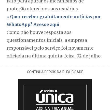
Fato para apurar os mecanismos de
proteção oferecidos aos usuários.
:: Quer receber gratuitamente notícias por
WhatsApp? Acesse aqui
Como não houve resposta aos
questionamentos iniciais, a empresa
responsável pelo serviço foi novamente
oficiada na última quinta-feira, 02 de julho.
CONTINUA DEPOIS DA PUBLICIDADE