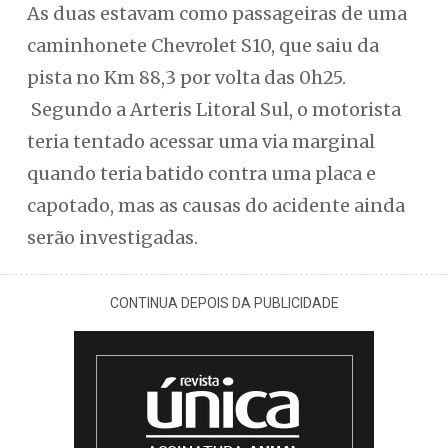
As duas estavam como passageiras de uma
caminhonete Chevrolet S10, que saiu da
pista no Km 88,3 por volta das 0h25.
Segundo a Arteris Litoral Sul, o motorista
teria tentado acessar uma via marginal
quando teria batido contra uma placa e
capotado, mas as causas do acidente ainda
serão investigadas.
CONTINUA DEPOIS DA PUBLICIDADE