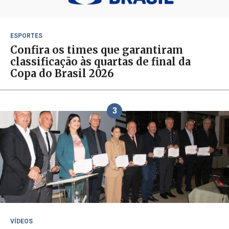
ESPORTES
Confira os times que garantiram
classificação às quartas de final da
Copa do Brasil 2026
3
VÍDEOS