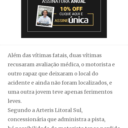
Além das vítimas fatais, duas vítimas
recusaram avaliação médica, o motorista e
outro rapaz que deixaram o local do
acidente e ainda não foram localizados, e
uma outra jovem teve apenas ferimentos
leves.
Segundo a Arteris Litoral Sul,
concessionária que administra a pista,