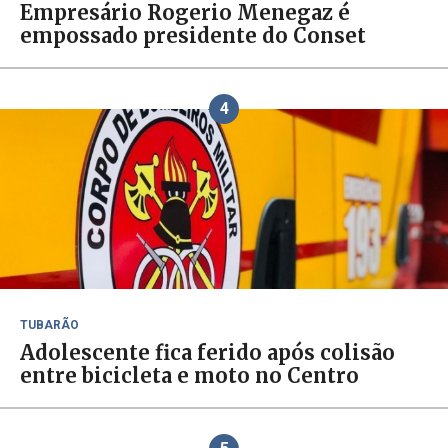
Empresário Rogerio Menegaz é
empossado presidente do Conset
4
TUBARÃO
Adolescente fica ferido após colisão
entre bicicleta e moto no Centro