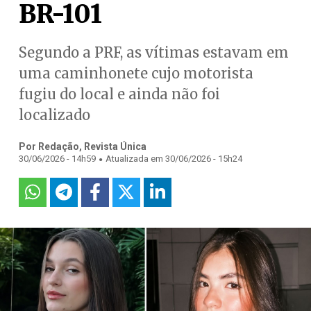
BR-101
Segundo a PRF, as vítimas estavam em
uma caminhonete cujo motorista
fugiu do local e ainda não foi
localizado
Por Redação, Revista Única
.
30/06/2026 - 14h59
Atualizada em 30/06/2026 - 15h24