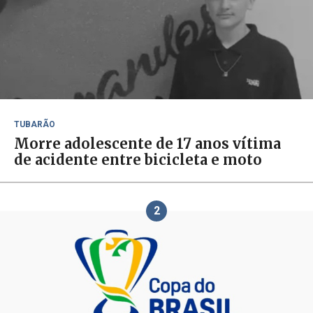
TUBARÃO
Morre adolescente de 17 anos vítima
de acidente entre bicicleta e moto
2