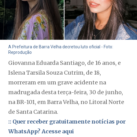
A Prefeitura de Barra Velha decretou luto oficial - Foto:
Reprodução
Giovanna Eduarda Santiago, de 16 anos, e
Islena Tarsila Souza Cutrim, de 18,
morreram em um grave acidente na
madrugada desta terça-feira, 30 de junho,
na BR-101, em Barra Velha, no Litoral Norte
de Santa Catarina.
:: Quer receber gratuitamente notícias por
WhatsApp? Acesse aqui