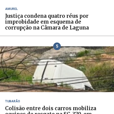
AMUREL
Justiça condena quatro réus por
improbidade em esquema de
corrupção na Câmara de Laguna
5
TUBARÃO
Colisão entre dois carros mobiliza