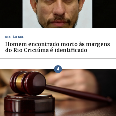
REGIÃO SUL
Homem encontrado morto às margens
do Rio Criciúma é identificado
4