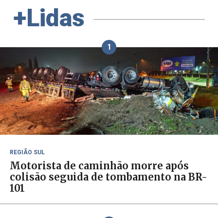
+Lidas
1
REGIÃO SUL
Motorista de caminhão morre após
colisão seguida de tombamento na BR-
101