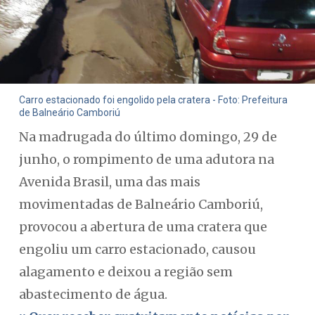
Carro estacionado foi engolido pela cratera - Foto: Prefeitura
de Balneário Camboriú
Na madrugada do último domingo, 29 de
junho, o rompimento de uma adutora na
Avenida Brasil, uma das mais
movimentadas de Balneário Camboriú,
provocou a abertura de uma cratera que
engoliu um carro estacionado, causou
alagamento e deixou a região sem
abastecimento de água.