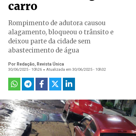
carro
Rompimento de adutora causou
alagamento, bloqueou o trânsito e
deixou parte da cidade sem
abastecimento de água
Por Redação, Revista Única
.
30/06/2025 - 10h26
Atualizada em 30/06/2025 - 10h32