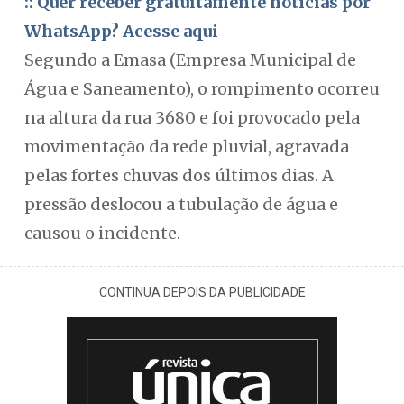
:: Quer receber gratuitamente notícias por
WhatsApp? Acesse aqui
Segundo a Emasa (Empresa Municipal de
Água e Saneamento), o rompimento ocorreu
na altura da rua 3680 e foi provocado pela
movimentação da rede pluvial, agravada
pelas fortes chuvas dos últimos dias. A
pressão deslocou a tubulação de água e
causou o incidente.
CONTINUA DEPOIS DA PUBLICIDADE