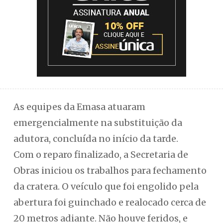
As equipes da Emasa atuaram
emergencialmente na substituição da
adutora, concluída no início da tarde.
Com o reparo finalizado, a Secretaria de
Obras iniciou os trabalhos para fechamento
da cratera. O veículo que foi engolido pela
abertura foi guinchado e realocado cerca de
20 metros adiante. Não houve feridos, e