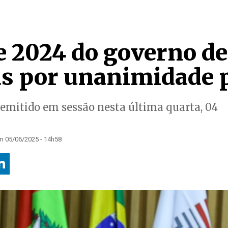
e 2024 do governo de
s por unanimidade 
i emitido em sessão nesta última quarta, 04
m 05/06/2025 - 14h58