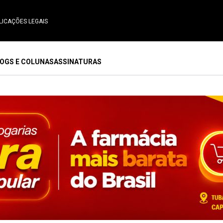
LICAÇÕES LEGAIS
OGS E COLUNAS
ASSINATURAS