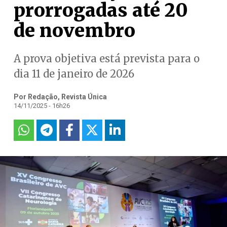
prorrogadas até 20
de novembro
A prova objetiva está prevista para o
dia 11 de janeiro de 2026
Por Redação, Revista Única
14/11/2025 - 16h26