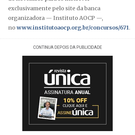
exclusivamente pelo site da banca
organizadora — Instituto AOCP —,
no
www.institutoaocp.org.br/concursos/671
.
CONTINUA DEPOIS DA PUBLICIDADE