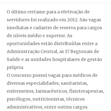
O último certame para a efetivação de
servidores foi realizado em 2012. São vagas
imediatas e cadastro de reserva para cargos
de níveis médio e superior. As
oportunidades estão distribuídas entre a
Administração Central, as 17 Regionais de
Saúde e as unidades hospitalares de gestão
própria.
O concurso possui vagas para médicos de
diversas especialidades, sanitaristas,
enfermeiros, farmacêuticos, fisioterapeutas,
psicólogos, nutricionistas, técnicos
administrativos, entre outros cargos.