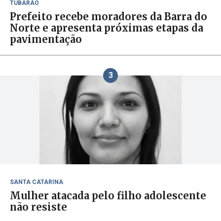
TUBARÃO
Prefeito recebe moradores da Barra do
Norte e apresenta próximas etapas da
pavimentação
3
SANTA CATARINA
Mulher atacada pelo filho adolescente
não resiste