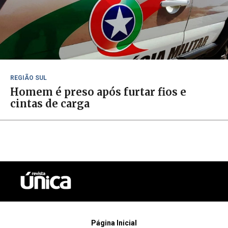
REGIÃO SUL
Homem é preso após furtar fios e
cintas de carga
Página Inicial