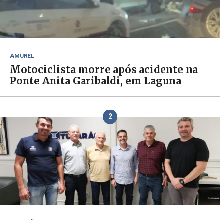
AMUREL
Motociclista morre após acidente na
Ponte Anita Garibaldi, em Laguna
2