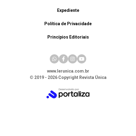
Expediente
Política de Privacidade
Princípios Editoriais
www.lerunica.com.br
© 2019 - 2026 Copyright Revista Única