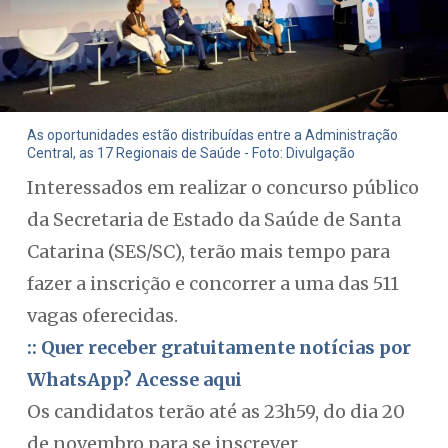
As oportunidades estão distribuídas entre a Administração
Central, as 17 Regionais de Saúde - Foto: Divulgação
Interessados em realizar o concurso público
da Secretaria de Estado da Saúde de Santa
Catarina (SES/SC), terão mais tempo para
fazer a inscrição e concorrer a uma das 511
vagas oferecidas.
:: Quer receber gratuitamente notícias por
WhatsApp? Acesse aqui
Os candidatos terão até as 23h59, do dia 20
de novembro para se inscrever