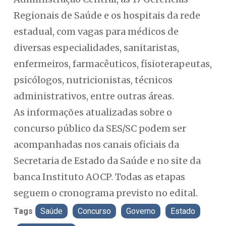
Regionais de Saúde e os hospitais da rede
estadual, com vagas para médicos de
diversas especialidades, sanitaristas,
enfermeiros, farmacêuticos, fisioterapeutas,
psicólogos, nutricionistas, técnicos
administrativos, entre outras áreas.
As informações atualizadas sobre o
concurso público da SES/SC podem ser
acompanhadas nos canais oficiais da
Secretaria de Estado da Saúde e no site da
banca Instituto AOCP. Todas as etapas
seguem o cronograma previsto no edital.
Tags
Saúde
Concurso
Governo
Estado