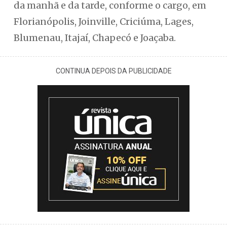
da manhã e da tarde, conforme o cargo, em
Florianópolis, Joinville, Criciúma, Lages,
Blumenau, Itajaí, Chapecó e Joaçaba.
CONTINUA DEPOIS DA PUBLICIDADE