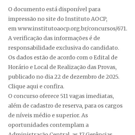
O documento está disponível para
impressão no site do Instituto AOCP,
em www.institutoaocp.org.br/concursos/671.
A verificação das informações é de
responsabilidade exclusiva do candidato.
Os dados estão de acordo com o Edital de
Horário e Local de Realização das Provas,
publicado no dia 22 de dezembro de 2025.
Clique aqui e confira.
O concurso oferece 511 vagas imediatas,
além de cadastro de reserva, para os cargos
de níveis médio e superior. As
oportunidades contemplam a
Administração Central, as 17 Gerências