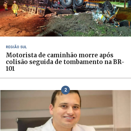
REGIÃO SUL
Motorista de caminhão morre após
colisão seguida de tombamento na BR-
101
2