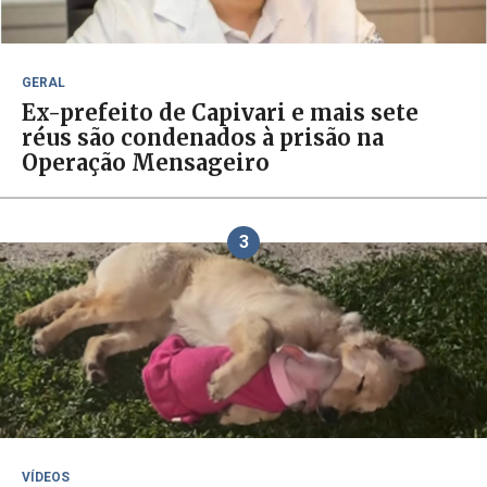
GERAL
Ex-prefeito de Capivari e mais sete
réus são condenados à prisão na
Operação Mensageiro
3
VÍDEOS