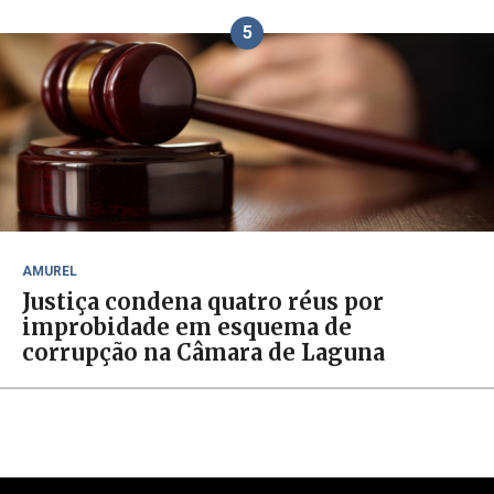
5
AMUREL
Justiça condena quatro réus por
improbidade em esquema de
corrupção na Câmara de Laguna