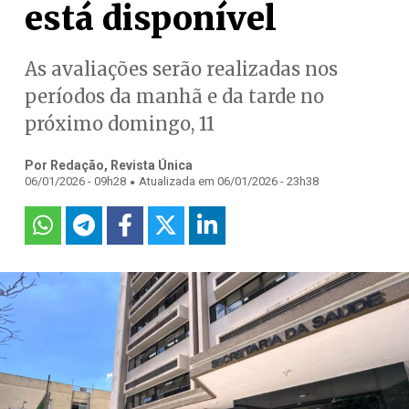
está disponível
As avaliações serão realizadas nos
períodos da manhã e da tarde no
próximo domingo, 11
Por Redação, Revista Única
.
06/01/2026 - 09h28
Atualizada em 06/01/2026 - 23h38