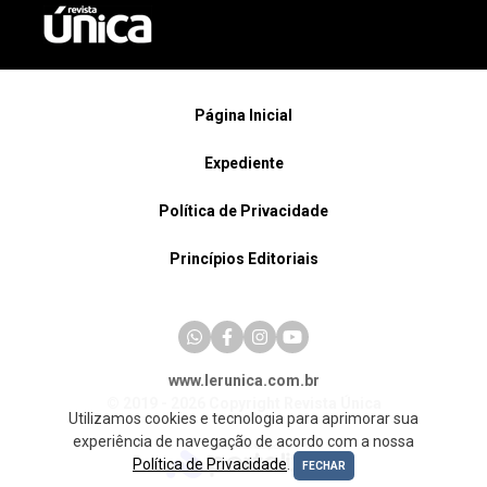
Página Inicial
Expediente
Política de Privacidade
Princípios Editoriais
www.lerunica.com.br
© 2019 - 2026 Copyright Revista Única
Utilizamos cookies e tecnologia para aprimorar sua
experiência de navegação de acordo com a nossa
Política de Privacidade
.
FECHAR