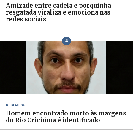
Amizade entre cadela e porquinha
resgatada viraliza e emociona nas
redes sociais
4
REGIÃO SUL
Homem encontrado morto às margens
do Rio Criciúma é identificado