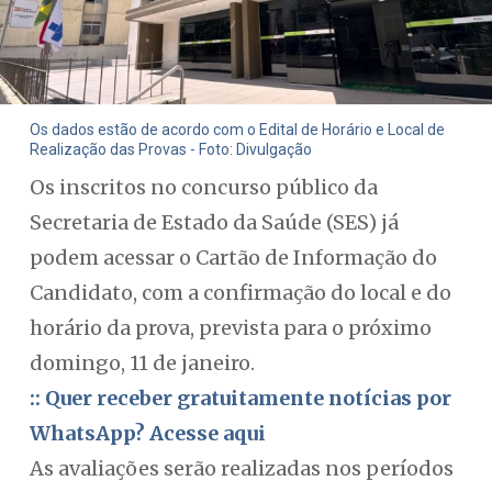
Os dados estão de acordo com o Edital de Horário e Local de
Realização das Provas - Foto: Divulgação
Os inscritos no concurso público da
Secretaria de Estado da Saúde (SES) já
podem acessar o Cartão de Informação do
Candidato, com a confirmação do local e do
horário da prova, prevista para o próximo
domingo, 11 de janeiro.
:: Quer receber gratuitamente notícias por
WhatsApp? Acesse aqui
As avaliações serão realizadas nos períodos