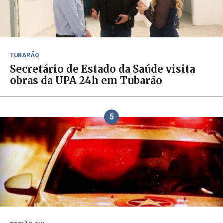
TUBARÃO
Secretário de Estado da Saúde visita
obras da UPA 24h em Tubarão
5