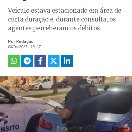
Veículo estava estacionado em área de
curta duração e, durante consulta, os
agentes perceberam os débitos
Por Redação
03/04/2025 - 18h17