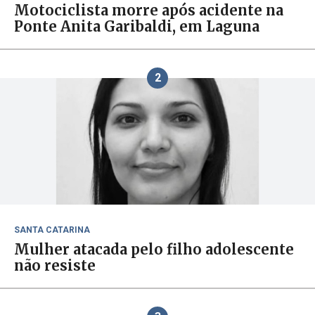
Motociclista morre após acidente na
Ponte Anita Garibaldi, em Laguna
2
SANTA CATARINA
Mulher atacada pelo filho adolescente
não resiste