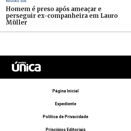
REGIÃO SUL
Homem é preso após ameaçar e
perseguir ex-companheira em Lauro
Müller
Página Inicial
Expediente
Política de Privacidade
Princípios Editoriais