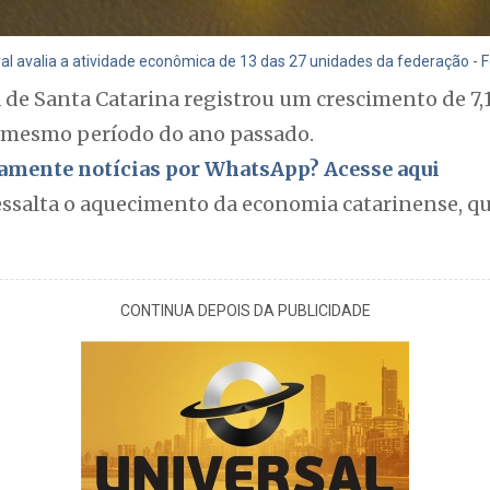
l avalia a atividade econômica de 13 das 27 unidades da federação - F
 de Santa Catarina registrou um crescimento de 7,
mesmo período do ano passado.
itamente notícias por WhatsApp? Acesse aqui
essalta o aquecimento da economia catarinense, qu
CONTINUA DEPOIS DA PUBLICIDADE