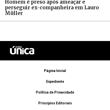
Homem é preso após ameaçar e
perseguir ex-companheira em Lauro
Müller
Página Inicial
Expediente
Política de Privacidade
Princípios Editoriais