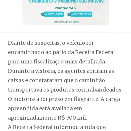
Diante de suspeitas, o veículo foi
encaminhado ao pátio da Receita Federal
para uma fiscalização mais detalhada.
Durante a vistoria, os agentes abriram as
caixas e constataram que o caminhão
transportava os produtos contrabandeados.
O motorista foi preso em flagrante. A carga
apreendida está avaliada em
aproximadamente R$ 700 mil.
A Receita Federal informou ainda que