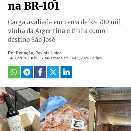
na BR-101
Carga avaliada em cerca de R$ 700 mil
vinha da Argentina e tinha como
destino São José
Por Redação, Revista Única
.
14/05/2026 - 18h08
Atualizada em 14/05/2026 - 21h09