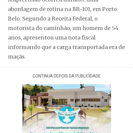
abordagem de rotina na BR-101, em Porto
Belo. Segundo a Receita Federal, o
motorista do caminhão, um homem de 54
anos, apresentou uma nota fiscal
informando que a carga transportada era de
maçãs.
CONTINUA DEPOIS DA PUBLICIDADE