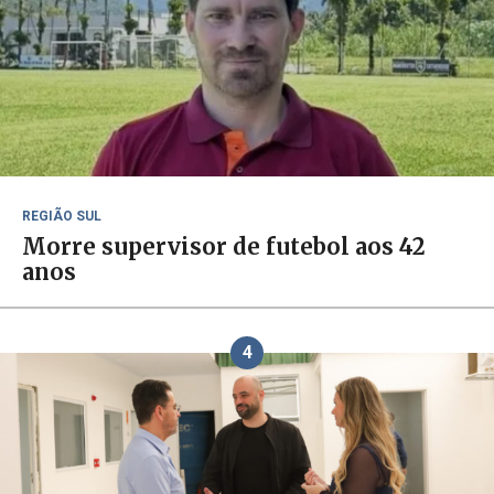
REGIÃO SUL
Morre supervisor de futebol aos 42
anos
4