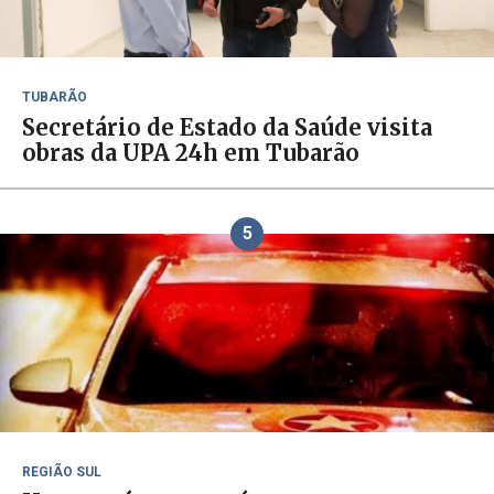
TUBARÃO
Secretário de Estado da Saúde visita
obras da UPA 24h em Tubarão
5
REGIÃO SUL