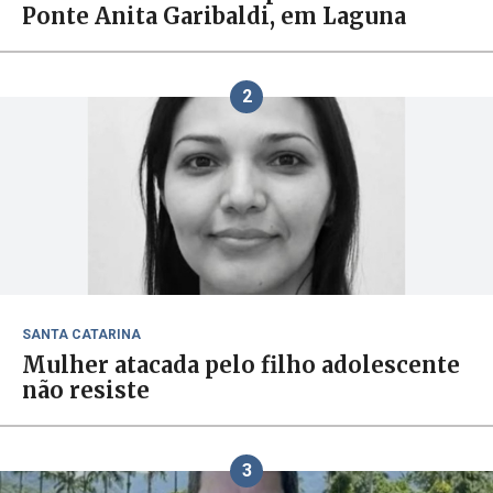
Ponte Anita Garibaldi, em Laguna
2
SANTA CATARINA
Mulher atacada pelo filho adolescente
não resiste
3