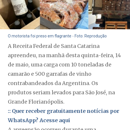
O motorista foi preso em flagrante - Foto: Reprodução
A Receita Federal de Santa Catarina
apreendeu, na manhã desta quinta-feira, 14
de maio, uma carga com 10 toneladas de
camarão e 500 garrafas de vinho
contrabandeados da Argentina. Os
produtos seriam levados para São José, na
Grande Florianópolis.
:: Quer receber gratuitamente notícias por
WhatsApp? Acesse aqui
A apreensão ocorreu durante uma