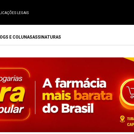
LICAÇÕES LEGAIS
OGS E COLUNAS
ASSINATURAS