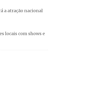
á a atração nacional
es locais com shows e