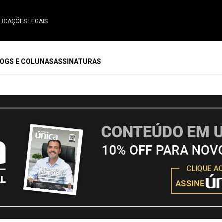
LICAÇÕES LEGAIS
OGS E COLUNAS
ASSINATURAS