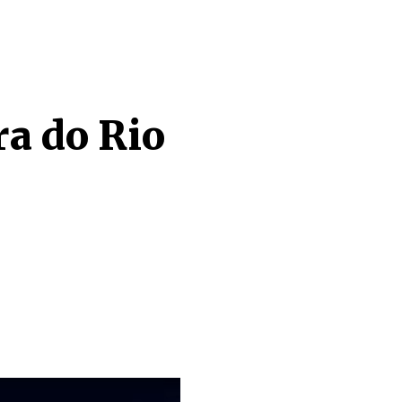
ra do Rio