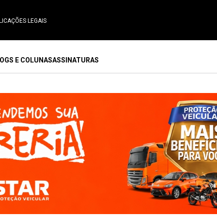
LICAÇÕES LEGAIS
OGS E COLUNAS
ASSINATURAS