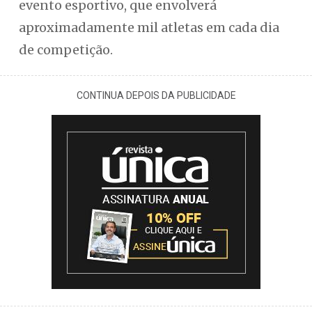
evento esportivo, que envolverá
aproximadamente mil atletas em cada dia
de competição.
CONTINUA DEPOIS DA PUBLICIDADE