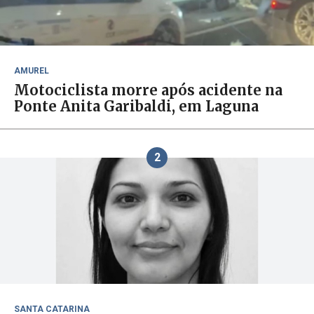
AMUREL
Motociclista morre após acidente na
Ponte Anita Garibaldi, em Laguna
2
SANTA CATARINA