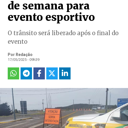
de semana para
evento esportivo
O trânsito será liberado após o final do
evento
Por Redação
17/05/2025 - 09h39