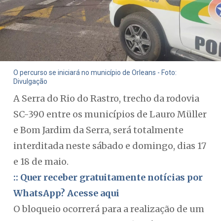
O percurso se iniciará no município de Orleans - Foto:
Divulgação
A Serra do Rio do Rastro, trecho da rodovia
SC-390 entre os municípios de Lauro Müller
e Bom Jardim da Serra, será totalmente
interditada neste sábado e domingo, dias 17
e 18 de maio.
:: Quer receber gratuitamente notícias por
WhatsApp? Acesse aqui
O bloqueio ocorrerá para a realização de um