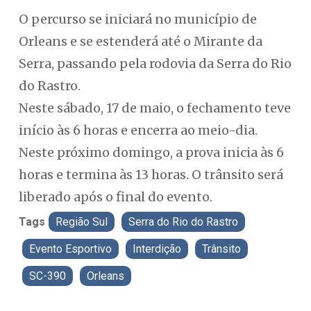
O percurso se iniciará no município de
Orleans e se estenderá até o Mirante da
Serra, passando pela rodovia da Serra do Rio
do Rastro.
Neste sábado, 17 de maio, o fechamento teve
início às 6 horas e encerra ao meio-dia.
Neste próximo domingo, a prova inicia às 6
horas e termina às 13 horas. O trânsito será
liberado após o final do evento.
Tags
Região Sul
Serra do Rio do Rastro
Evento Esportivo
Interdição
Trânsito
SC-390
Orleans