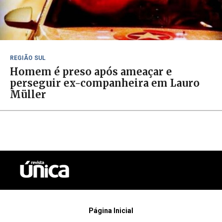
REGIÃO SUL
Homem é preso após ameaçar e
perseguir ex-companheira em Lauro
Müller
Página Inicial