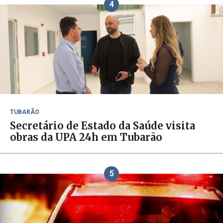
4
TUBARÃO
Secretário de Estado da Saúde visita
obras da UPA 24h em Tubarão
5