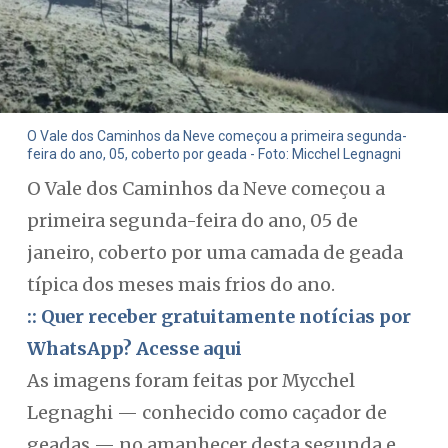
O Vale dos Caminhos da Neve começou a primeira segunda-
feira do ano, 05, coberto por geada - Foto: Micchel Legnagni
O Vale dos Caminhos da Neve começou a
primeira segunda-feira do ano, 05 de
janeiro, coberto por uma camada de geada
típica dos meses mais frios do ano.
:: Quer receber gratuitamente notícias por
WhatsApp? Acesse aqui
As imagens foram feitas por Mycchel
Legnaghi — conhecido como caçador de
geadas — no amanhecer desta segunda e