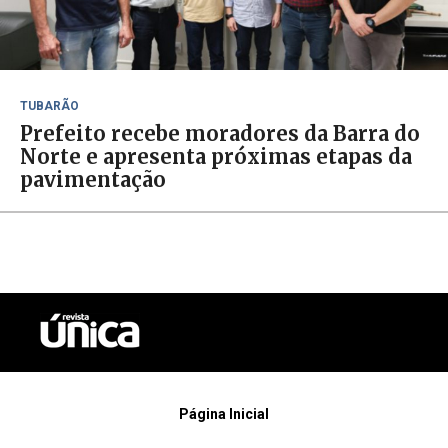
TUBARÃO
Prefeito recebe moradores da Barra do
Norte e apresenta próximas etapas da
pavimentação
Página Inicial