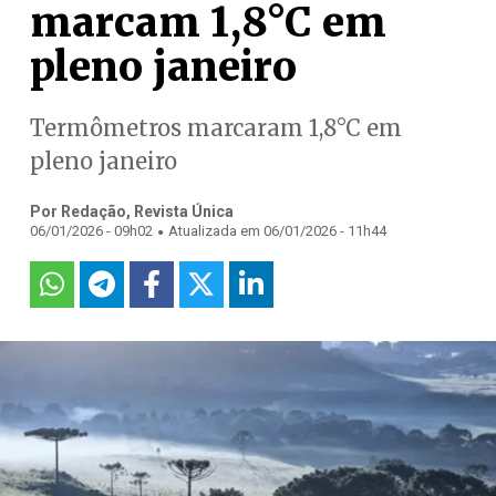
marcam 1,8°C em
pleno janeiro
Termômetros marcaram 1,8°C em
pleno janeiro
Por Redação, Revista Única
.
06/01/2026 - 09h02
Atualizada em 06/01/2026 - 11h44