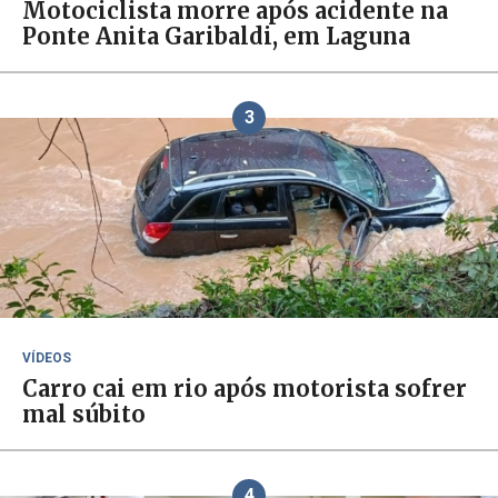
Motociclista morre após acidente na
Ponte Anita Garibaldi, em Laguna
3
VÍDEOS
Carro cai em rio após motorista sofrer
mal súbito
4