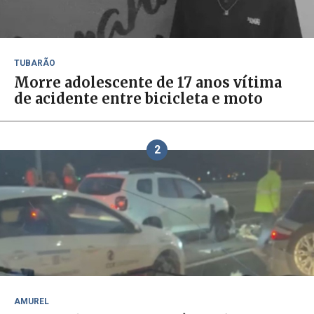
TUBARÃO
Morre adolescente de 17 anos vítima
de acidente entre bicicleta e moto
2
AMUREL