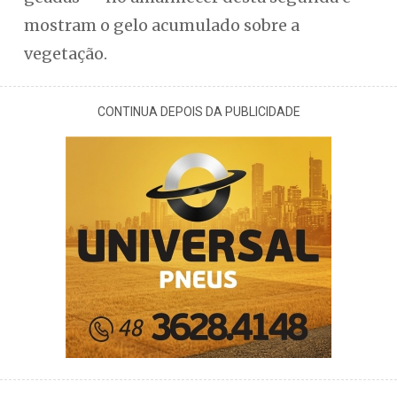
mostram o gelo acumulado sobre a
vegetação.
CONTINUA DEPOIS DA PUBLICIDADE