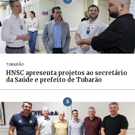
TUBARÃO
HNSC apresenta projetos ao secretário
da Saúde e prefeito de Tubarão
5