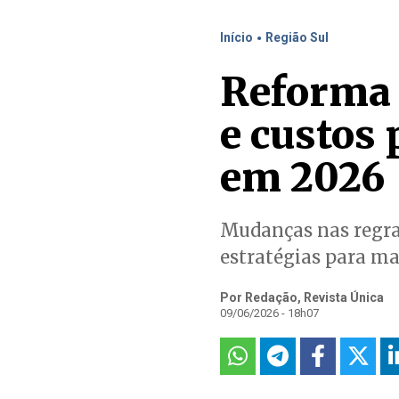
.
Início
Região Sul
Reforma 
e custos 
em 2026
Mudanças nas regras
estratégias para ma
Por Redação, Revista Única
09/06/2026 - 18h07