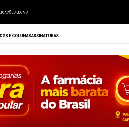
LICAÇÕES LEGAIS
OGS E COLUNAS
ASSINATURAS