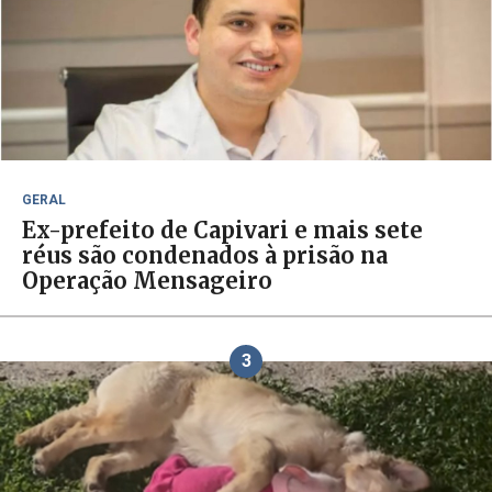
GERAL
Ex-prefeito de Capivari e mais sete
réus são condenados à prisão na
Operação Mensageiro
3