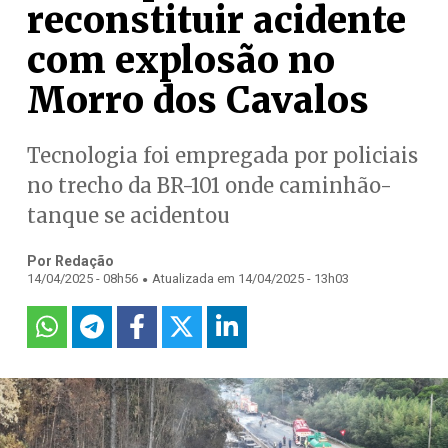
reconstituir acidente
com explosão no
Morro dos Cavalos
Tecnologia foi empregada por policiais
no trecho da BR-101 onde caminhão-
tanque se acidentou
Por Redação
.
14/04/2025 - 08h56
Atualizada em 14/04/2025 - 13h03