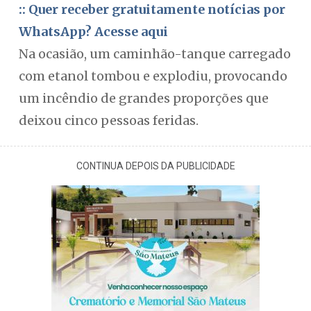
:: Quer receber gratuitamente notícias por
WhatsApp? Acesse aqui
Na ocasião, um caminhão-tanque carregado
com etanol tombou e explodiu, provocando
um incêndio de grandes proporções que
deixou cinco pessoas feridas.
CONTINUA DEPOIS DA PUBLICIDADE