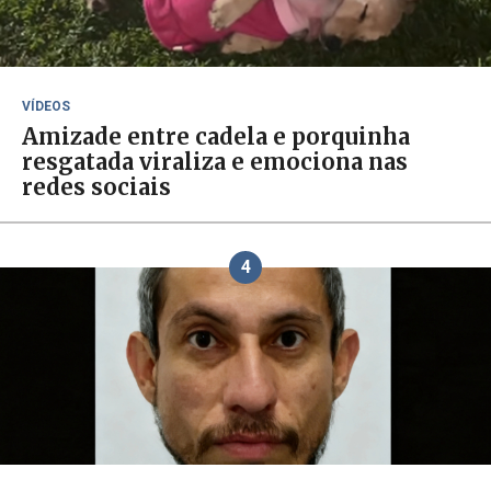
VÍDEOS
Amizade entre cadela e porquinha
resgatada viraliza e emociona nas
redes sociais
4