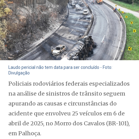
Laudo pericial não tem data para ser concluído - Foto:
Divulgação
Policiais rodoviários federais especializados
na análise de sinistros de trânsito seguem
apurando as causas e circunstâncias do
acidente que envolveu 25 veículos em 6 de
abril de 2025, no Morro dos Cavalos (BR-101),
em Palhoça.