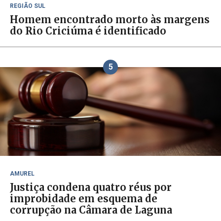
REGIÃO SUL
Homem encontrado morto às margens
do Rio Criciúma é identificado
5
AMUREL
Justiça condena quatro réus por
improbidade em esquema de
corrupção na Câmara de Laguna