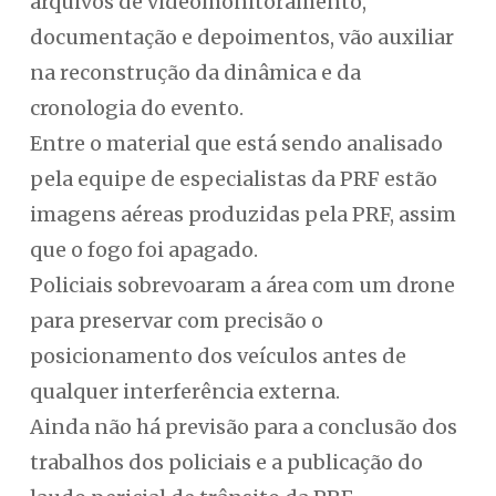
arquivos de videomonitoramento,
documentação e depoimentos, vão auxiliar
na reconstrução da dinâmica e da
cronologia do evento.
Entre o material que está sendo analisado
pela equipe de especialistas da PRF estão
imagens aéreas produzidas pela PRF, assim
que o fogo foi apagado.
Policiais sobrevoaram a área com um drone
para preservar com precisão o
posicionamento dos veículos antes de
qualquer interferência externa.
Ainda não há previsão para a conclusão dos
trabalhos dos policiais e a publicação do