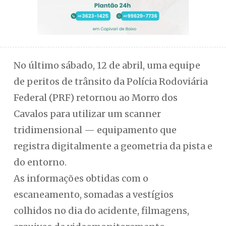
No último sábado, 12 de abril, uma equipe
de peritos de trânsito da Polícia Rodoviária
Federal (PRF) retornou ao Morro dos
Cavalos para utilizar um scanner
tridimensional — equipamento que
registra digitalmente a geometria da pista e
do entorno.
As informações obtidas com o
escaneamento, somadas a vestígios
colhidos no dia do acidente, filmagens,