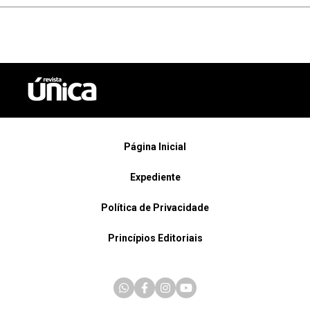
Página Inicial
Expediente
Política de Privacidade
Princípios Editoriais