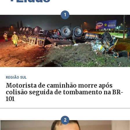
1
REGIÃO SUL
Motorista de caminhão morre após
colisão seguida de tombamento na BR-
101
2