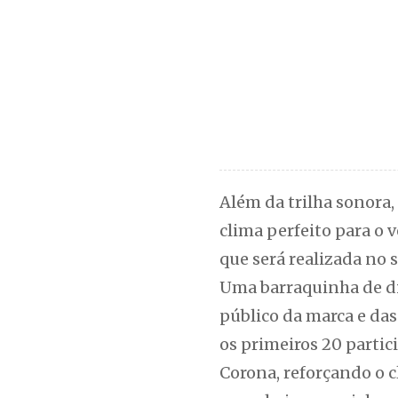
Além da trilha sonora
clima perfeito para o 
que será realizada no 
Uma barraquinha de d
público da marca e das
os primeiros 20 parti
Corona, reforçando o c