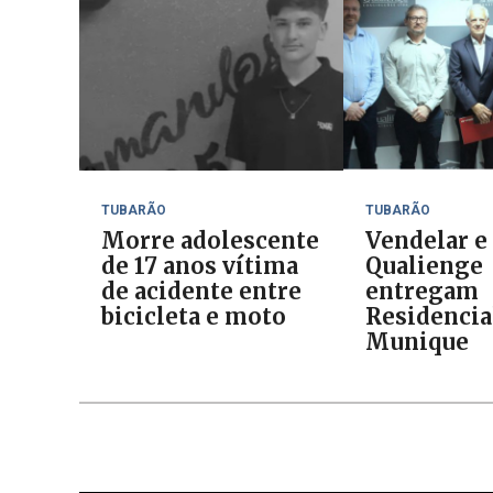
TUBARÃO
TUBARÃO
Morre adolescente
Vendelar e
de 17 anos vítima
Qualienge
de acidente entre
entregam
bicicleta e moto
Residencia
Munique