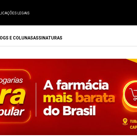
LICAÇÕES LEGAIS
OGS E COLUNAS
ASSINATURAS