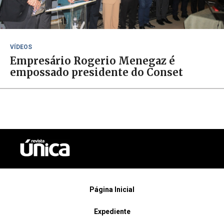
VÍDEOS
Empresário Rogerio Menegaz é
empossado presidente do Conset
Página Inicial
Expediente