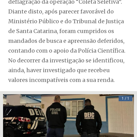
deflagração da operação “Coleta Seletiva”.
Diante disto, após parecer favorável do
Ministério Público e do Tribunal de Justiça
de Santa Catarina, foram cumpridos os
mandados de busca e apreensão deferidos,
contando com o apoio da Polícia Científica.
No decorrer da investigação se identificou,
ainda, haver investigado que recebeu
valores incompatíveis com a sua renda.
1 / 1