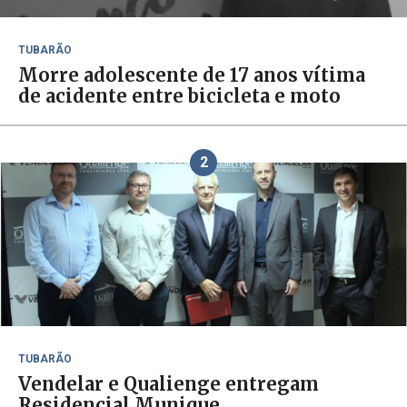
TUBARÃO
Morre adolescente de 17 anos vítima
de acidente entre bicicleta e moto
2
TUBARÃO
Vendelar e Qualienge entregam
Residencial Munique