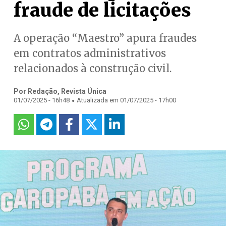
fraude de licitações
A operação “Maestro” apura fraudes
em contratos administrativos
relacionados à construção civil.
Por Redação, Revista Única
.
01/07/2025 - 16h48
Atualizada em 01/07/2025 - 17h00