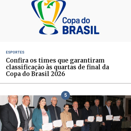
ESPORTES
Confira os times que garantiram
classificação às quartas de final da
Copa do Brasil 2026
5