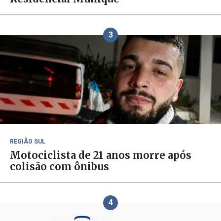
3
REGIÃO SUL
Motociclista de 21 anos morre após
colisão com ônibus
4