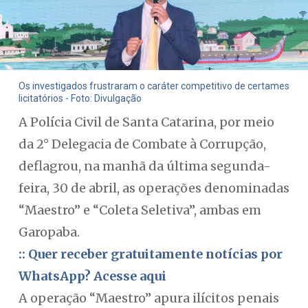
Os investigados frustraram o caráter competitivo de certames
licitatórios - Foto: Divulgação
A Polícia Civil de Santa Catarina, por meio
da 2° Delegacia de Combate à Corrupção,
deflagrou, na manhã da última segunda-
feira, 30 de abril, as operações denominadas
“Maestro” e “Coleta Seletiva”, ambas em
Garopaba.
:: Quer receber gratuitamente notícias por
WhatsApp? Acesse aqui
A operação “Maestro” apura ilícitos penais