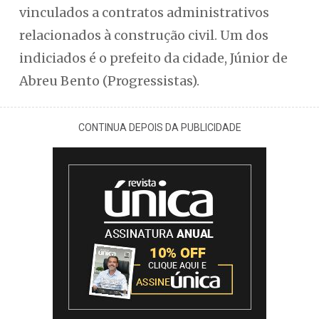
vinculados a contratos administrativos
relacionados à construção civil. Um dos
indiciados é o prefeito da cidade, Júnior de
Abreu Bento (Progressistas).
CONTINUA DEPOIS DA PUBLICIDADE