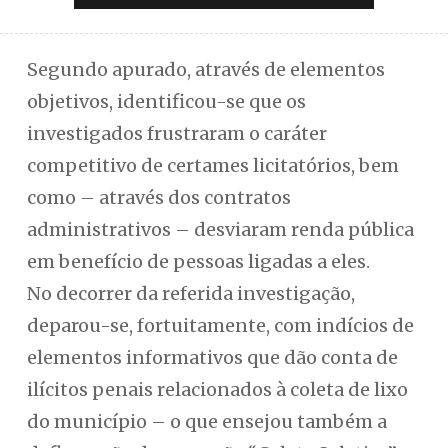
Segundo apurado, através de elementos
objetivos, identificou-se que os
investigados frustraram o caráter
competitivo de certames licitatórios, bem
como – através dos contratos
administrativos – desviaram renda pública
em benefício de pessoas ligadas a eles.
No decorrer da referida investigação,
deparou-se, fortuitamente, com indícios de
elementos informativos que dão conta de
ilícitos penais relacionados à coleta de lixo
do município – o que ensejou também a