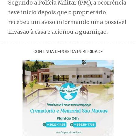
Segundo a Polícia Militar (PM), a ocorrência
teve início depois que o proprietário
recebeu um aviso informando uma possível
invasão à casa e acionou a guarnição.
CONTINUA DEPOIS DA PUBLICIDADE