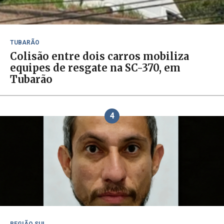
TUBARÃO
Colisão entre dois carros mobiliza
equipes de resgate na SC-370, em
Tubarão
4