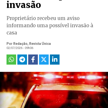
invasão
Proprietário recebeu um aviso
informando uma possível invasão à
casa
Por Redação, Revista Única
02/07/2026 - 09h06