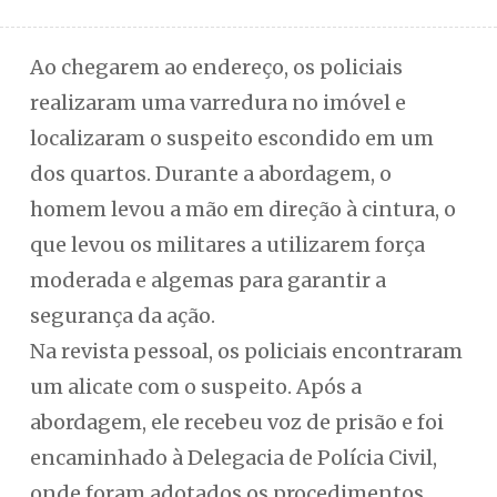
Ao chegarem ao endereço, os policiais
realizaram uma varredura no imóvel e
localizaram o suspeito escondido em um
dos quartos. Durante a abordagem, o
homem levou a mão em direção à cintura, o
que levou os militares a utilizarem força
moderada e algemas para garantir a
segurança da ação.
Na revista pessoal, os policiais encontraram
um alicate com o suspeito. Após a
abordagem, ele recebeu voz de prisão e foi
encaminhado à Delegacia de Polícia Civil,
onde foram adotados os procedimentos