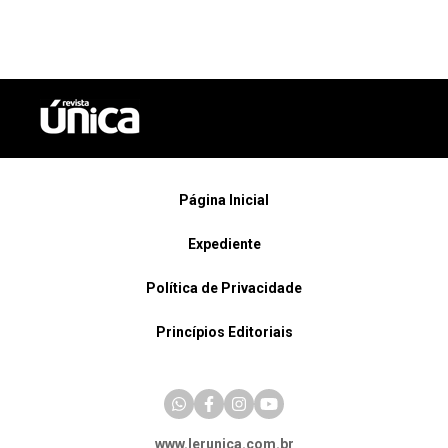
Página Inicial
Expediente
Política de Privacidade
Princípios Editoriais
www.lerunica.com.br