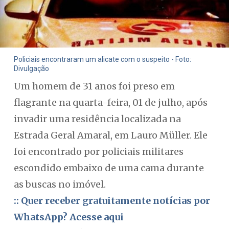
Policiais encontraram um alicate com o suspeito - Foto:
Divulgação
Um homem de 31 anos foi preso em
flagrante na quarta-feira, 01 de julho, após
invadir uma residência localizada na
Estrada Geral Amaral, em Lauro Müller. Ele
foi encontrado por policiais militares
escondido embaixo de uma cama durante
as buscas no imóvel.
:: Quer receber gratuitamente notícias por
WhatsApp? Acesse aqui