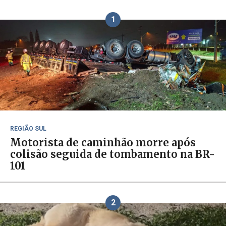
1
REGIÃO SUL
Motorista de caminhão morre após
colisão seguida de tombamento na BR-
101
2