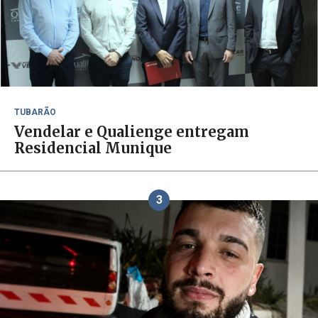
TUBARÃO
Vendelar e Qualienge entregam
Residencial Munique
3