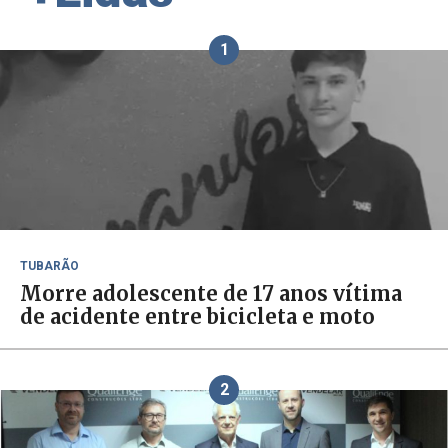
1
TUBARÃO
Morre adolescente de 17 anos vítima
de acidente entre bicicleta e moto
2