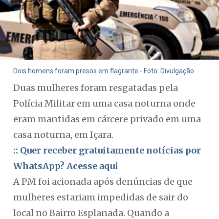
Dois homens foram presos em flagrante - Foto: Divulgação
Duas mulheres foram resgatadas pela
Polícia Militar em uma casa noturna onde
eram mantidas em cárcere privado em uma
casa noturna, em Içara.
:: Quer receber gratuitamente notícias por
WhatsApp? Acesse aqui
A PM foi acionada após denúncias de que
mulheres estariam impedidas de sair do
local no Bairro Esplanada. Quando a