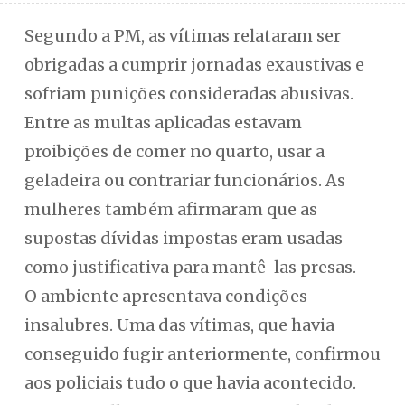
Segundo a PM, as vítimas relataram ser
obrigadas a cumprir jornadas exaustivas e
sofriam punições consideradas abusivas.
Entre as multas aplicadas estavam
proibições de comer no quarto, usar a
geladeira ou contrariar funcionários. As
mulheres também afirmaram que as
supostas dívidas impostas eram usadas
como justificativa para mantê-las presas.
O ambiente apresentava condições
insalubres. Uma das vítimas, que havia
conseguido fugir anteriormente, confirmou
aos policiais tudo o que havia acontecido.