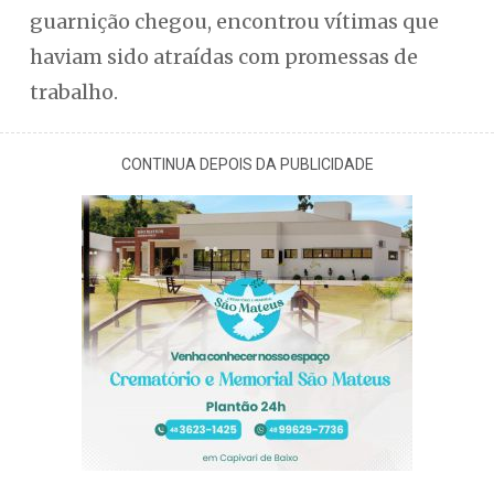
guarnição chegou, encontrou vítimas que
haviam sido atraídas com promessas de
trabalho.
CONTINUA DEPOIS DA PUBLICIDADE