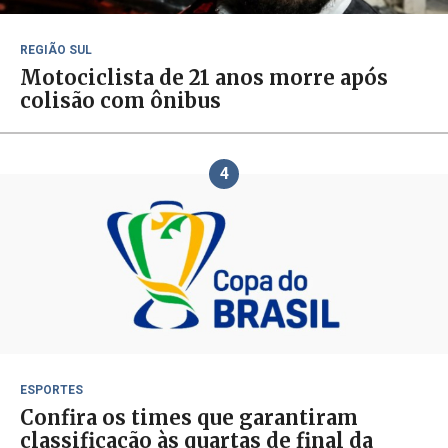
REGIÃO SUL
Motociclista de 21 anos morre após
colisão com ônibus
4
ESPORTES
Confira os times que garantiram
classificação às quartas de final da