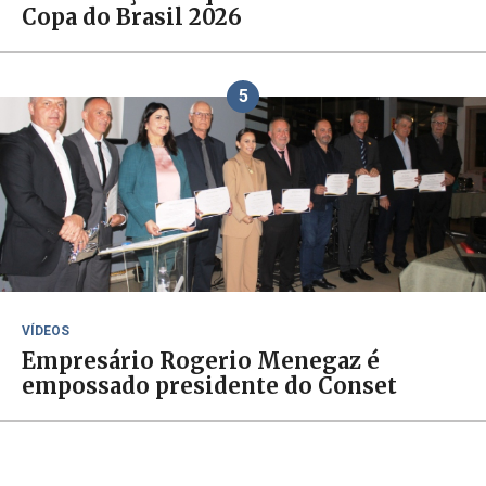
Copa do Brasil 2026
5
VÍDEOS
Empresário Rogerio Menegaz é
empossado presidente do Conset