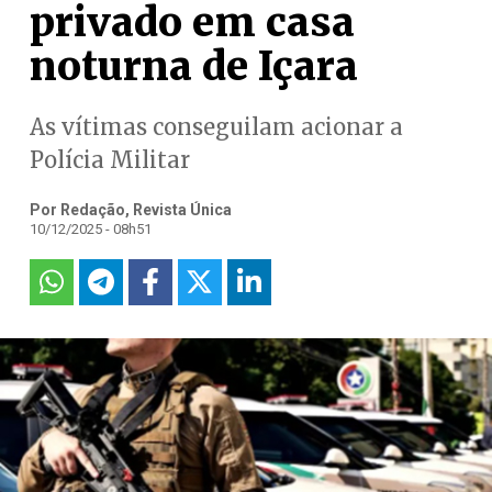
privado em casa
noturna de Içara
As vítimas conseguilam acionar a
Polícia Militar
Por Redação, Revista Única
10/12/2025 - 08h51