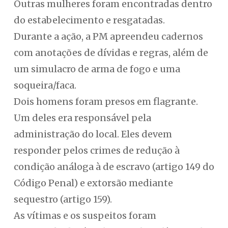
Outras mulheres foram encontradas dentro
do estabelecimento e resgatadas.
Durante a ação, a PM apreendeu cadernos
com anotações de dívidas e regras, além de
um simulacro de arma de fogo e uma
soqueira/faca.
Dois homens foram presos em flagrante.
Um deles era responsável pela
administração do local. Eles devem
responder pelos crimes de redução à
condição análoga à de escravo (artigo 149 do
Código Penal) e extorsão mediante
sequestro (artigo 159).
As vítimas e os suspeitos foram