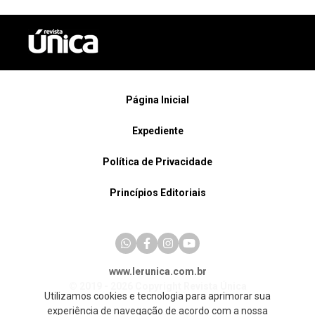
Página Inicial
Expediente
Política de Privacidade
Princípios Editoriais
www.lerunica.com.br
© 2019 - 2026 Copyright Revista Única
Utilizamos cookies e tecnologia para aprimorar sua
experiência de navegação de acordo com a nossa