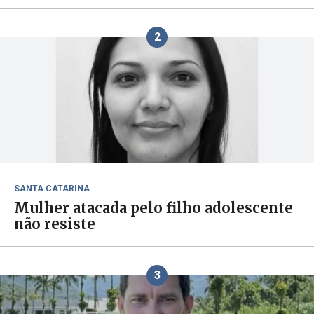
2
SANTA CATARINA
Mulher atacada pelo filho adolescente
não resiste
3