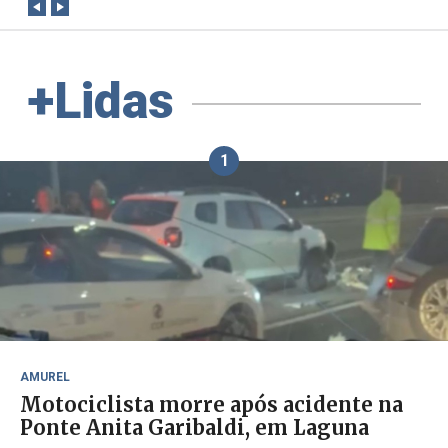
+Lidas
1
AMUREL
Motociclista morre após acidente na
Ponte Anita Garibaldi, em Laguna