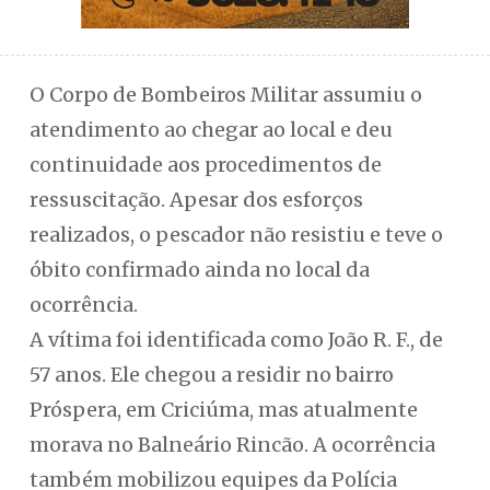
O Corpo de Bombeiros Militar assumiu o
atendimento ao chegar ao local e deu
continuidade aos procedimentos de
ressuscitação. Apesar dos esforços
realizados, o pescador não resistiu e teve o
óbito confirmado ainda no local da
ocorrência.
A vítima foi identificada como João R. F., de
57 anos. Ele chegou a residir no bairro
Próspera, em Criciúma, mas atualmente
morava no Balneário Rincão. A ocorrência
também mobilizou equipes da Polícia