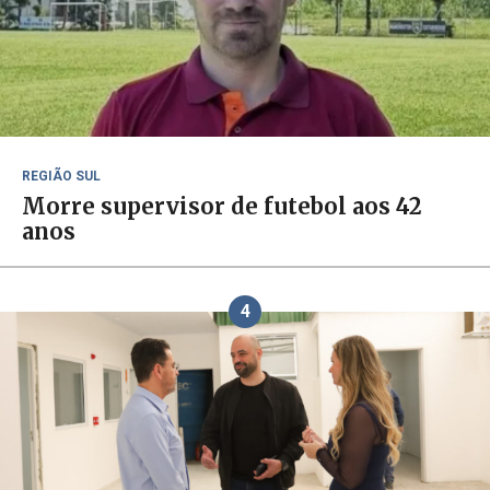
REGIÃO SUL
Morre supervisor de futebol aos 42
anos
4