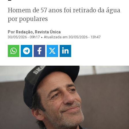
Homem de 57 anos foi retirado da água
por populares
Por Redação, Revista Única
.
30/05/2026 - 09h17
Atualizada em 30/05/2026 - 13h47