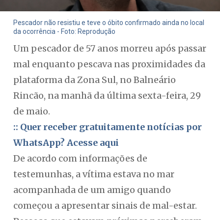
Pescador não resistiu e teve o óbito confirmado ainda no local
da ocorrência - Foto: Reprodução
Um pescador de 57 anos morreu após passar
mal enquanto pescava nas proximidades da
plataforma da Zona Sul, no Balneário
Rincão, na manhã da última sexta-feira, 29
de maio.
:: Quer receber gratuitamente notícias por
WhatsApp? Acesse aqui
De acordo com informações de
testemunhas, a vítima estava no mar
acompanhada de um amigo quando
começou a apresentar sinais de mal-estar.