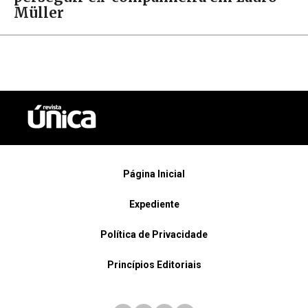
Müller
Página Inicial
Expediente
Política de Privacidade
Princípios Editoriais