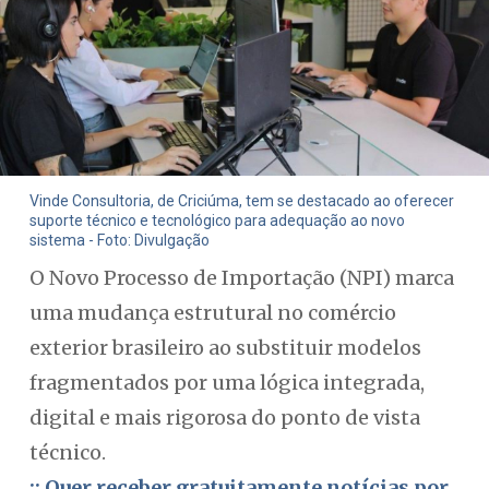
Vinde Consultoria, de Criciúma, tem se destacado ao oferecer
suporte técnico e tecnológico para adequação ao novo
sistema - Foto: Divulgação
O Novo Processo de Importação (NPI) marca
uma mudança estrutural no comércio
exterior brasileiro ao substituir modelos
fragmentados por uma lógica integrada,
digital e mais rigorosa do ponto de vista
técnico.
:: Quer receber gratuitamente notícias por