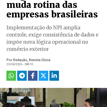
muda rotina das
empresas brasileiras
Implementação do NPI amplia
controle, exige consistência de dados e
impõe nova lógica operacional no
comércio exterior
Por Redação, Revista Única
25/04/2026 - 08h10