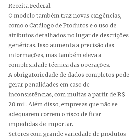
Receita Federal.
O modelo também traz novas exigências,
como o Catálogo de Produtos e o uso de
atributos detalhados no lugar de descrições
genéricas. Isso aumenta a precisão das
informações, mas também eleva a
complexidade técnica das operações.
A obrigatoriedade de dados completos pode
gerar penalidades em caso de
inconsistências, com multas a partir de R$
20 mil. Além disso, empresas que não se
adequarem correm o risco de ficar
impedidas de importar.
Setores com grande variedade de produtos