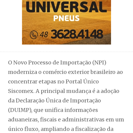
O Novo Processo de Importação (NPI)
moderniza o comércio exterior brasileiro ao
concentrar etapas no Portal Único
Siscomex. A principal mudança é a adoção
da Declaração Única de Importação
(DUIMP), que unifica informações
aduaneiras, fiscais e administrativas em um
único fluxo, ampliando a fiscalização da