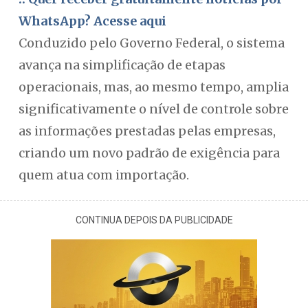
WhatsApp? Acesse aqui
Conduzido pelo Governo Federal, o sistema
avança na simplificação de etapas
operacionais, mas, ao mesmo tempo, amplia
significativamente o nível de controle sobre
as informações prestadas pelas empresas,
criando um novo padrão de exigência para
quem atua com importação.
CONTINUA DEPOIS DA PUBLICIDADE