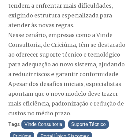
tendem a enfrentar mais dificuldades,
exigindo estrutura especializada para
atender às novas regras.
Nesse cenário, empresas como a Vinde
Consultoria, de Criciúma, têm se destacado
ao oferecer suporte técnico e tecnológico
para adequação ao novo sistema, ajudando
a reduzir riscos e garantir conformidade.
Apesar dos desafios iniciais, especialistas
apontam que o novo modelo deve trazer
mais eficiência, padronização e redução de
custos no médio prazo.
Tags
Vinde Consultoria
Suporte Técnico
Criciúma
Portal Único Siscomex