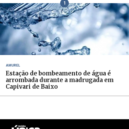
1
AMUREL
Estação de bombeamento de água é
arrombada durante a madrugada em
Capivari de Baixo