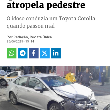
atropela pedestre
O idoso conduzia um Toyota Corolla
quando passou mal
Por Redação, Revista Única
25/06/2025 - 15h14