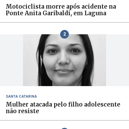
Motociclista morre após acidente na
Ponte Anita Garibaldi, em Laguna
2
SANTA CATARINA
Mulher atacada pelo filho adolescente
não resiste