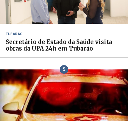
TUBARÃO
Secretário de Estado da Saúde visita
obras da UPA 24h em Tubarão
5