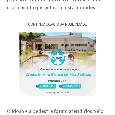
motocicleta que estavam estacionados.
CONTINUA DEPOIS DA PUBLICIDADE
O idoso e a pedestre foram atendidos pelo