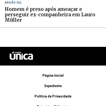
REGIÃO SUL
Homem é preso após ameaçar e
perseguir ex-companheira em Lauro
Müller
Página Inicial
Expediente
Política de Privacidade