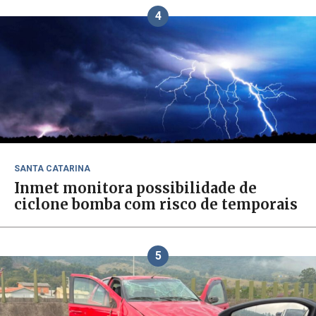
4
SANTA CATARINA
Inmet monitora possibilidade de
ciclone bomba com risco de temporais
5