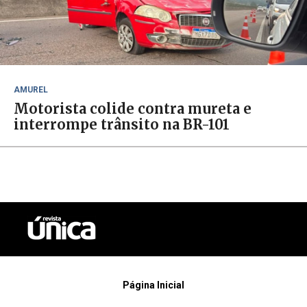
AMUREL
Motorista colide contra mureta e
interrompe trânsito na BR-101
Página Inicial