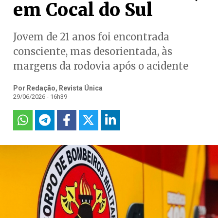
em Cocal do Sul
Jovem de 21 anos foi encontrada
consciente, mas desorientada, às
margens da rodovia após o acidente
Por Redação, Revista Única
29/06/2026 - 16h39