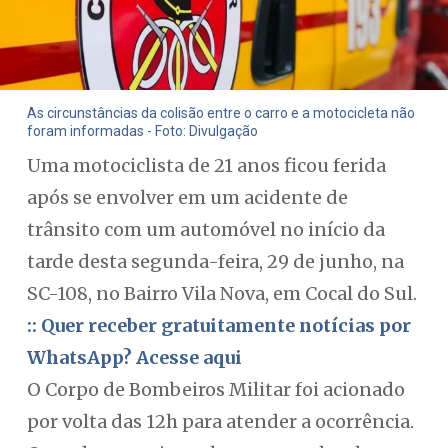
As circunstâncias da colisão entre o carro e a motocicleta não
foram informadas - Foto: Divulgação
Uma motociclista de 21 anos ficou ferida
após se envolver em um acidente de
trânsito com um automóvel no início da
tarde desta segunda-feira, 29 de junho, na
SC-108, no Bairro Vila Nova, em Cocal do Sul.
:: Quer receber gratuitamente notícias por
WhatsApp? Acesse aqui
O Corpo de Bombeiros Militar foi acionado
por volta das 12h para atender a ocorrência.