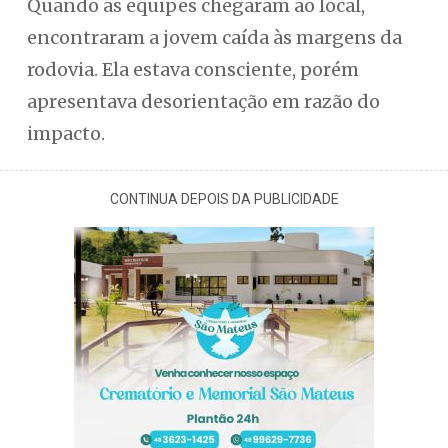
Quando as equipes chegaram ao local,
encontraram a jovem caída às margens da
rodovia. Ela estava consciente, porém
apresentava desorientação em razão do
impacto.
CONTINUA DEPOIS DA PUBLICIDADE