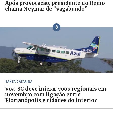
Após provocação, presidente do Remo
chama Neymar de “vagabundo”
3
SANTA CATARINA
Voa+SC deve iniciar voos regionais em
novembro com ligação entre
Florianópolis e cidades do interior