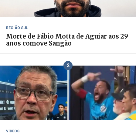
REGIÃO SUL
Morte de Fábio Motta de Aguiar aos 29
anos comove Sangão
2
VÍDEOS