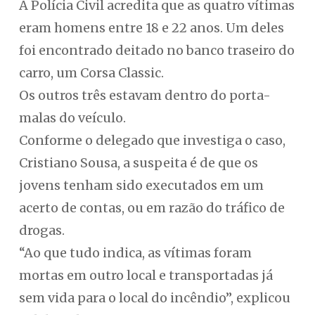
A Polícia Civil acredita que as quatro vítimas
eram homens entre 18 e 22 anos. Um deles
foi encontrado deitado no banco traseiro do
carro, um Corsa Classic.
Os outros três estavam dentro do porta-
malas do veículo.
Conforme o delegado que investiga o caso,
Cristiano Sousa, a suspeita é de que os
jovens tenham sido executados em um
acerto de contas, ou em razão do tráfico de
drogas.
“Ao que tudo indica, as vítimas foram
mortas em outro local e transportadas já
sem vida para o local do incêndio”, explicou