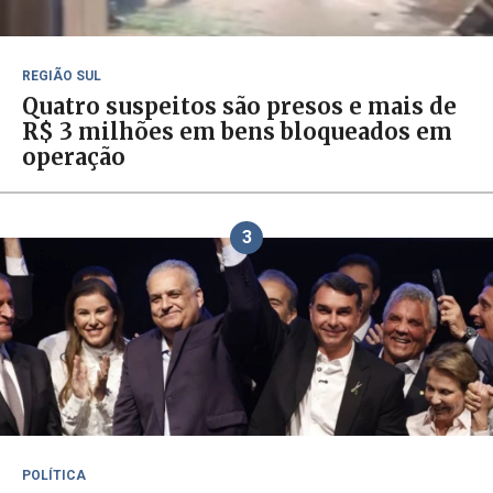
REGIÃO SUL
Quatro suspeitos são presos e mais de
R$ 3 milhões em bens bloqueados em
operação
3
POLÍTICA