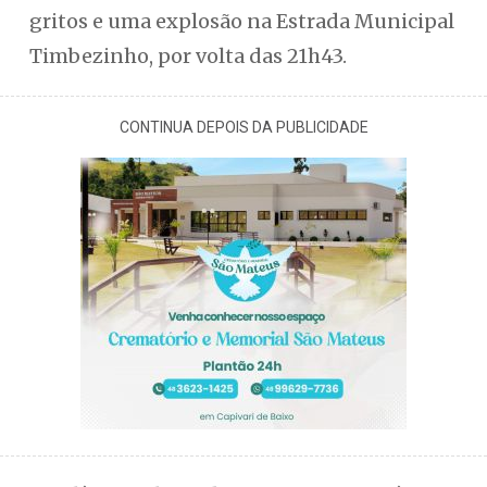
gritos e uma explosão na Estrada Municipal
Timbezinho, por volta das 21h43.
CONTINUA DEPOIS DA PUBLICIDADE