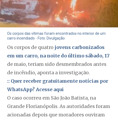
Os corpos das vítimas foram encontrados no interior de um
carro incendiado - Foto: Divulgação
Os corpos de quatro
jovens carbonizados
em um carro, na noite do último sábado, 17
de maio, teriam sido desmembrados antes
de incêndio, aponta a investigação.
:: Quer receber gratuitamente notícias por
WhatsApp? Acesse aqui
O caso ocorreu em São João Batista, na
Grande Florianópolis. As autoridades foram
acionadas depois que moradores ouviram