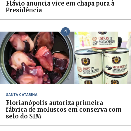
Flávio anuncia vice em chapa pura à
Presidência
4
SANTA CATARINA
Florianópolis autoriza primeira
fábrica de moluscos em conserva com
selo do SIM