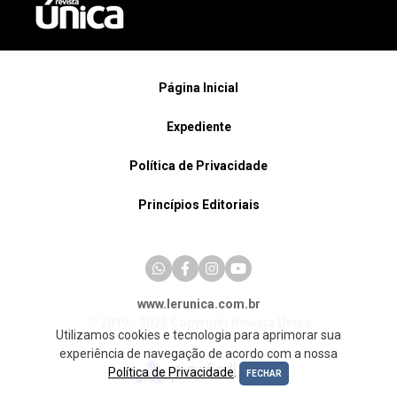
Página Inicial
Expediente
Política de Privacidade
Princípios Editoriais
www.lerunica.com.br
© 2019 - 2026 Copyright Revista Única
Utilizamos cookies e tecnologia para aprimorar sua
experiência de navegação de acordo com a nossa
Política de Privacidade
.
FECHAR