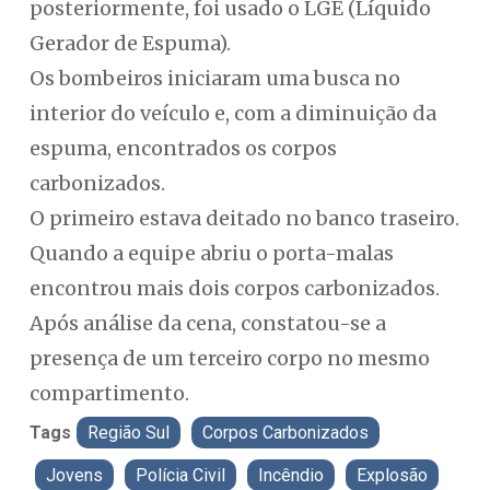
posteriormente, foi usado o LGE (Líquido
Gerador de Espuma).
Os bombeiros iniciaram uma busca no
interior do veículo e, com a diminuição da
espuma, encontrados os corpos
carbonizados.
O primeiro estava deitado no banco traseiro.
Quando a equipe abriu o porta-malas
encontrou mais dois corpos carbonizados.
Após análise da cena, constatou-se a
presença de um terceiro corpo no mesmo
compartimento.
Tags
Região Sul
Corpos Carbonizados
Jovens
Polícia Civil
Incêndio
Explosão