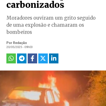
carbonizados
Moradores ouviram um grito seguido
de uma explosão e chamaram os
bombeiros
Por Redação
20/05/2025 - 09h03