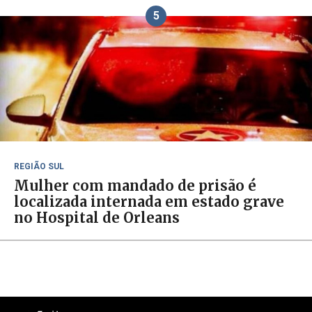
5
REGIÃO SUL
Mulher com mandado de prisão é
localizada internada em estado grave
no Hospital de Orleans