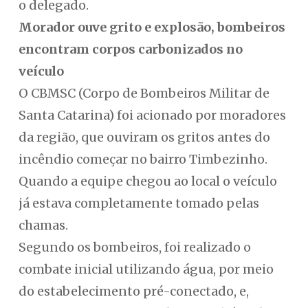
o delegado.
Morador ouve grito e explosão, bombeiros
encontram corpos carbonizados no
veículo
O CBMSC (Corpo de Bombeiros Militar de
Santa Catarina) foi acionado por moradores
da região, que ouviram os gritos antes do
incêndio começar no bairro Timbezinho.
Quando a equipe chegou ao local o veículo
já estava completamente tomado pelas
chamas.
Segundo os bombeiros, foi realizado o
combate inicial utilizando água, por meio
do estabelecimento pré-conectado, e,