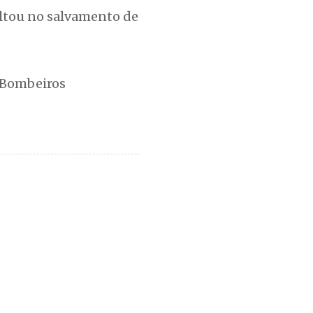
ultou no salvamento de
 Bombeiros