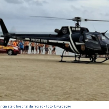
ia até o hospital da região - Foto: Divulgação