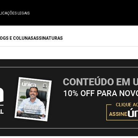
LICAÇÕES LEGAIS
OGS E COLUNAS
ASSINATURAS