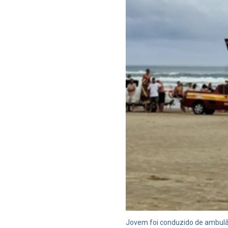
Jovem foi conduzido de ambulânc