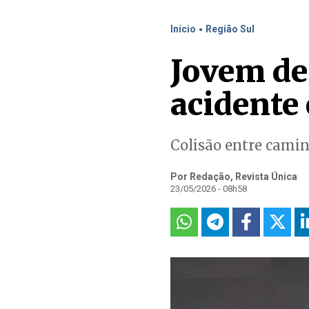
.
Início
Região Sul
Jovem de
acidente
Colisão entre camin
Por Redação, Revista Única
23/05/2026 - 08h58