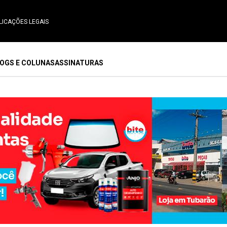
LICAÇÕES LEGAIS
OGS E COLUNAS
ASSINATURAS