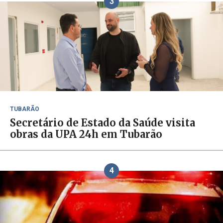
3
TUBARÃO
Secretário de Estado da Saúde visita
obras da UPA 24h em Tubarão
4