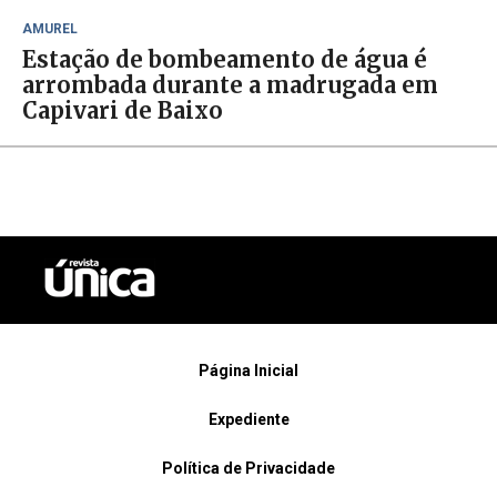
AMUREL
Estação de bombeamento de água é
arrombada durante a madrugada em
Capivari de Baixo
Página Inicial
Expediente
Política de Privacidade