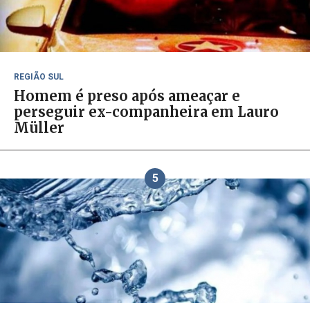
REGIÃO SUL
Homem é preso após ameaçar e
perseguir ex-companheira em Lauro
Müller
5