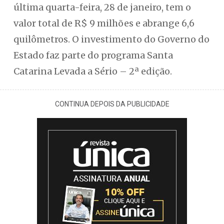
última quarta-feira, 28 de janeiro, tem o
valor total de R$ 9 milhões e abrange 6,6
quilômetros. O investimento do Governo do
Estado faz parte do programa Santa
Catarina Levada a Sério – 2ª edição.
CONTINUA DEPOIS DA PUBLICIDADE