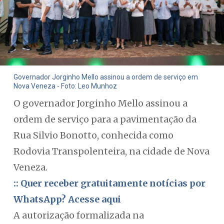
Governador Jorginho Mello assinou a ordem de serviço em
Nova Veneza - Foto: Leo Munhoz
O governador Jorginho Mello assinou a
ordem de serviço para a pavimentação da
Rua Silvio Bonotto, conhecida como
Rodovia Transpolenteira, na cidade de Nova
Veneza.
:: Quer receber gratuitamente notícias por
WhatsApp? Acesse aqui
A autorização formalizada na