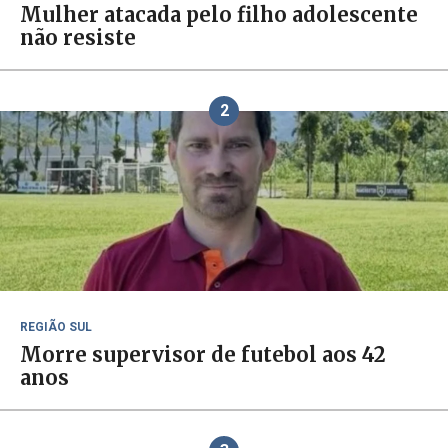
Mulher atacada pelo filho adolescente
não resiste
2
REGIÃO SUL
Morre supervisor de futebol aos 42
anos