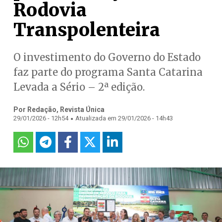
Rodovia
Transpolenteira
O investimento do Governo do Estado
faz parte do programa Santa Catarina
Levada a Sério – 2ª edição.
Por Redação, Revista Única
.
29/01/2026 - 12h54
Atualizada em 29/01/2026 - 14h43