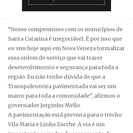
“Nosso compromisso com os municípios de
Santa Catarina é inegociável. É por isso que
eu vim hoje aqui em Nova Veneza formalizar
essa ordem de serviço que vai trazer
desenvolvimento e segurança para toda a
região. Eu não tenho dúvida de que a
Transpolenteira pavimentada vai ser um
marco para toda a comunidade”, afirmou o
governador Jorginho Mello.
A pavimentação está prevista para o trecho
Vila Maria e Linha Zocche. A via é um