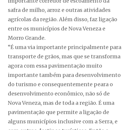
importante corredor de escoamento da
safra de milho, arroz e outras atividades
agrícolas da região. Além disso, faz ligação
entre os municípios de Nova Veneza e
Morro Grande.
“É uma via importante principalmente para
transporte de grãos, mas que se transforma
agora com essa pavimentação muito
importante também para desenvolvimento
do turismo e consequentemente peara o
desenvolvimento econômico, não só de
Nova Veneza, mas de toda a região. É uma
pavimentação que permite a ligação de
alguns municípios inclusive com a Serra, e