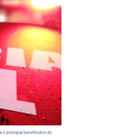
 principal beneficiário do