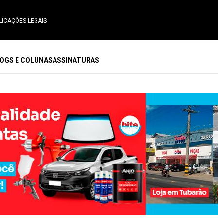
LICAÇÕES LEGAIS
OGS E COLUNAS
ASSINATURAS