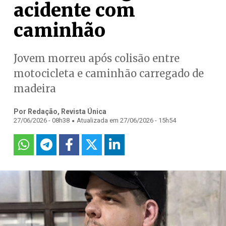
acidente com
caminhão
Jovem morreu após colisão entre
motocicleta e caminhão carregado de
madeira
Por Redação, Revista Única
.
27/06/2026 - 08h38
Atualizada em 27/06/2026 - 15h54