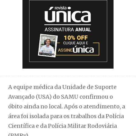
A equipe médica da Unidade de Suporte
Avançado (USA) do SAMU confirmou o
óbito ainda no local. Após o atendimento, a
área foi isolada para os trabalhos da Polícia
Científica e da Polícia Militar Rodoviária
(PMRv).