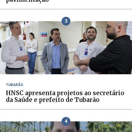
3
TUBARÃO
HNSC apresenta projetos ao secretário
da Saúde e prefeito de Tubarão
4