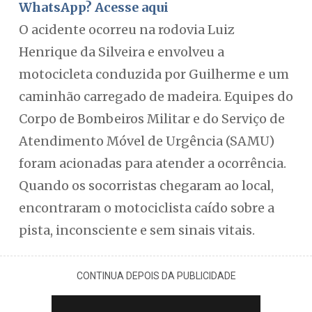
WhatsApp? Acesse aqui
O acidente ocorreu na rodovia Luiz
Henrique da Silveira e envolveu a
motocicleta conduzida por Guilherme e um
caminhão carregado de madeira. Equipes do
Corpo de Bombeiros Militar e do Serviço de
Atendimento Móvel de Urgência (SAMU)
foram acionadas para atender a ocorrência.
Quando os socorristas chegaram ao local,
encontraram o motociclista caído sobre a
pista, inconsciente e sem sinais vitais.
CONTINUA DEPOIS DA PUBLICIDADE