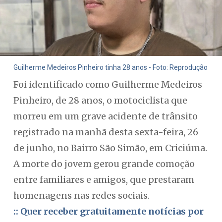
Guilherme Medeiros Pinheiro tinha 28 anos - Foto: Reprodução
Foi identificado como Guilherme Medeiros
Pinheiro, de 28 anos, o motociclista que
morreu em um grave acidente de trânsito
registrado na manhã desta sexta-feira, 26
de junho, no Bairro São Simão, em Criciúma.
A morte do jovem gerou grande comoção
entre familiares e amigos, que prestaram
homenagens nas redes sociais.
:: Quer receber gratuitamente notícias por