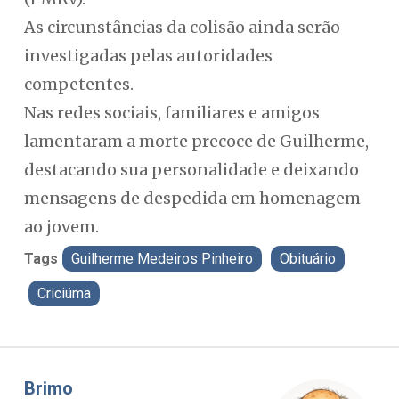
As circunstâncias da colisão ainda serão
investigadas pelas autoridades
competentes.
Nas redes sociais, familiares e amigos
lamentaram a morte precoce de Guilherme,
destacando sua personalidade e deixando
mensagens de despedida em homenagem
ao jovem.
Tags
Guilherme Medeiros Pinheiro
Obituário
Criciúma
Misael Elias