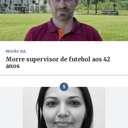
REGIÃO SUL
Morre supervisor de futebol aos 42
anos
5