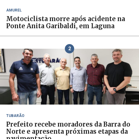
AMUREL
Motociclista morre após acidente na
Ponte Anita Garibaldi, em Laguna
2
TUBARÃO
Prefeito recebe moradores da Barra do
Norte e apresenta próximas etapas da
pavimentação