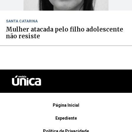
SANTA CATARINA
Mulher atacada pelo filho adolescente
não resiste
Página Inicial
Expediente
Política de Privacidade