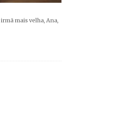
 irmã mais velha, Ana,