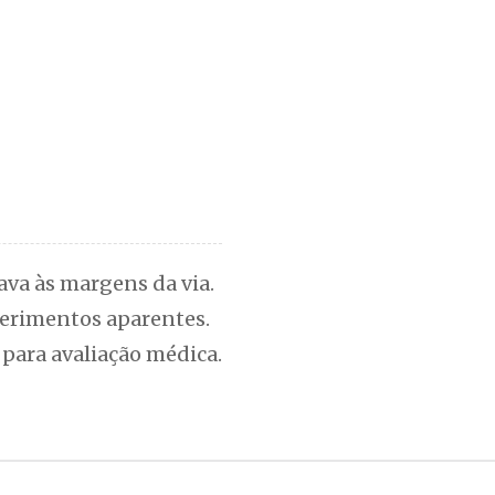
ava às margens da via.
ferimentos aparentes.
 para avaliação médica.