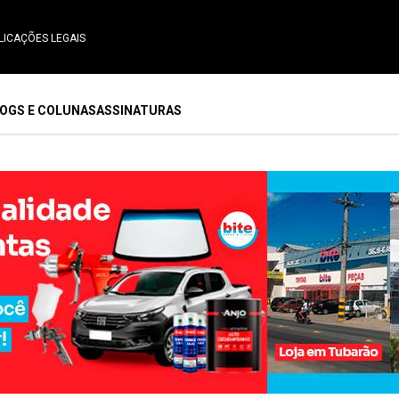
LICAÇÕES LEGAIS
OGS E COLUNAS
ASSINATURAS