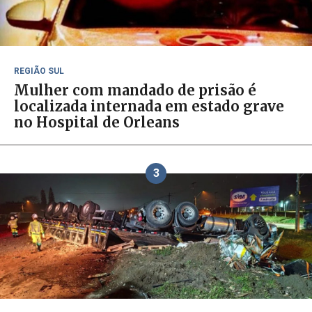
REGIÃO SUL
Mulher com mandado de prisão é
localizada internada em estado grave
no Hospital de Orleans
3