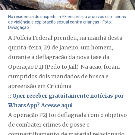
Na residência do suspeito, a PF encontrou arquivos com cenas
de violência e exploração sexual contra crianças - Foto:
Divulgação
A Polícia Federal prendeu, na manhã desta
quinta-feira, 29 de janeiro, um homem,
durante a deflagração da nova fase da
Operação P2J (Pedo to Jail). Na ação, foram
cumpridos dois mandados de busca e
apreensão em Criciúma.
:: Quer receber gratuitamente notícias por
WhatsApp? Acesse aqui
A operação P2J foi deflagrada com o objetivo
de combater crimes de posse e
compartilhamento de material relacionado