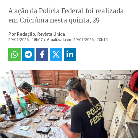
A ação da Polícia Federal foi realizada
em Criciúma nesta quinta, 29
Por Redação, Revista Única
.
29/01/2026 - 18h07
Atualizada em 29/01/2026 - 20h15