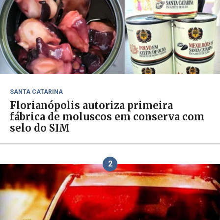
SANTA CATARINA
Florianópolis autoriza primeira
fábrica de moluscos em conserva com
selo do SIM
2