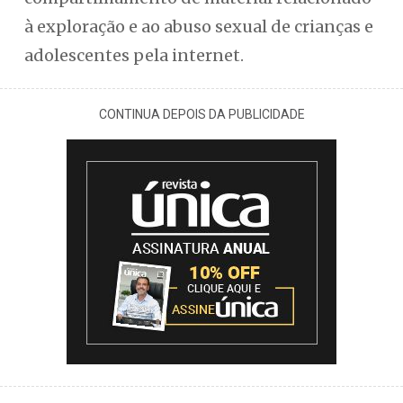
à exploração e ao abuso sexual de crianças e
adolescentes pela internet.
CONTINUA DEPOIS DA PUBLICIDADE