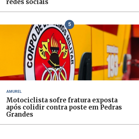
redes sociais
5
AMUREL
Motociclista sofre fratura exposta
após colidir contra poste em Pedras
Grandes