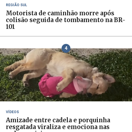
REGIÃO SUL
Motorista de caminhão morre após
colisão seguida de tombamento na BR-
101
4
VÍDEOS
Amizade entre cadela e porquinha
resgatada viraliza e emociona nas