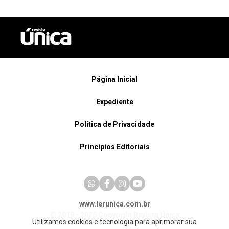
Página Inicial
Expediente
Política de Privacidade
Princípios Editoriais
www.lerunica.com.br
© 2019 - 2026 Copyright Revista Única
Utilizamos cookies e tecnologia para aprimorar sua