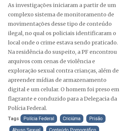
As investigações iniciaram a partir de um
complexo sistema de monitoramento de
movimentações desse tipo de conteúdo
ilegal, no qual os policiais identificaram o
local onde o crime estava sendo praticado.
Na residência do suspeito, a PF encontrou
arquivos com cenas de violência e
exploração sexual contra crianças, além de
apreender mídias de armazenamento
digital e um celular. O homem foi preso em
flagrante e conduzido para a Delegacia da
Polícia Federal.
Tags
Polícia Federal
Criciúma
Prisão
Abuso Sexual
Conteúdo Pornográfico