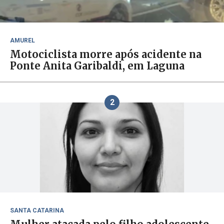
AMUREL
Motociclista morre após acidente na
Ponte Anita Garibaldi, em Laguna
2
SANTA CATARINA