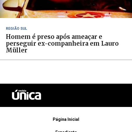
REGIÃO SUL
Homem é preso após ameaçar e
perseguir ex-companheira em Lauro
Müller
Página Inicial