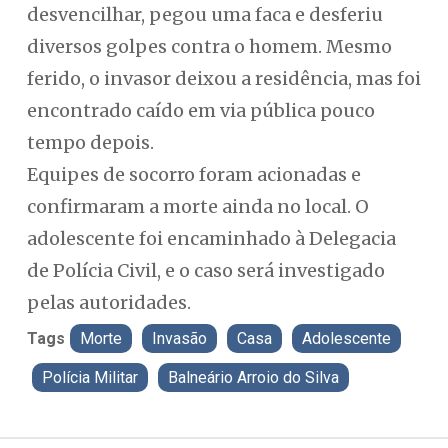
desvencilhar, pegou uma faca e desferiu
diversos golpes contra o homem. Mesmo
ferido, o invasor deixou a residência, mas foi
encontrado caído em via pública pouco
tempo depois.
Equipes de socorro foram acionadas e
confirmaram a morte ainda no local. O
adolescente foi encaminhado à Delegacia
de Polícia Civil, e o caso será investigado
pelas autoridades.
Tags
Morte
Invasão
Casa
Adolescente
Polícia Militar
Balneário Arroio do Silva