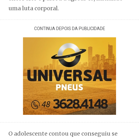
uma luta corporal.
CONTINUA DEPOIS DA PUBLICIDADE
O adolescente contou que conseguiu se