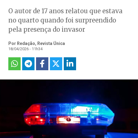
O autor de 17 anos relatou que estava
no quarto quando foi surpreendido
pela presença do invasor
Por Redação, Revista Única
18/04/2026 - 11h34