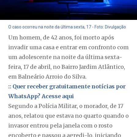
O caso ocorreu na noite da última sexta, 17 - Foto: Divulgação
Um homem, de 42 anos, foi morto após
invadir uma casa e entrar em confronto com
um adolescente na noite da última sexta-
feira, 17 de abril, no Bairro Jardim Atlântico,
em Balneário Arroio do Silva.
:: Quer receber gratuitamente notícias por
WhatsApp? Acesse aqui
Segundo a Polícia Militar, o morador, de 17
anos, relatou que estava no quarto quando o
invasor entrou pela janela com o rosto
encoberto e passou a agredi-lo, iniciando