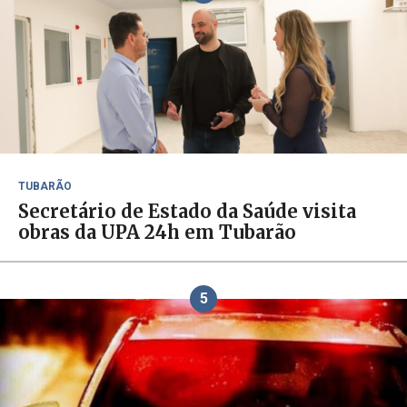
TUBARÃO
Secretário de Estado da Saúde visita
obras da UPA 24h em Tubarão
5