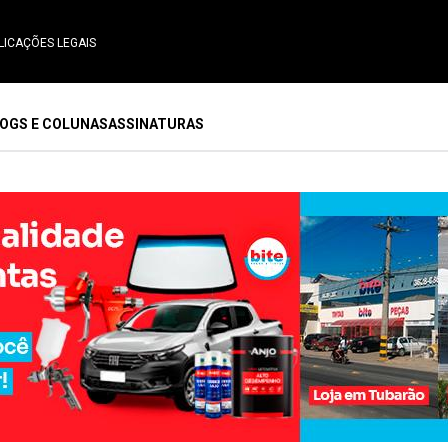
LICAÇÕES LEGAIS
OGS E COLUNAS
ASSINATURAS