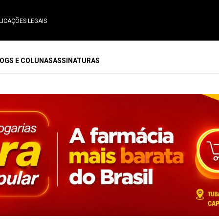
LICAÇÕES LEGAIS
OGS E COLUNAS
ASSINATURAS