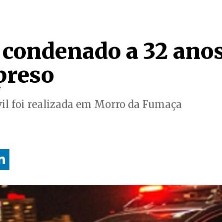
 condenado a 32 anos
preso
ivil foi realizada em Morro da Fumaça