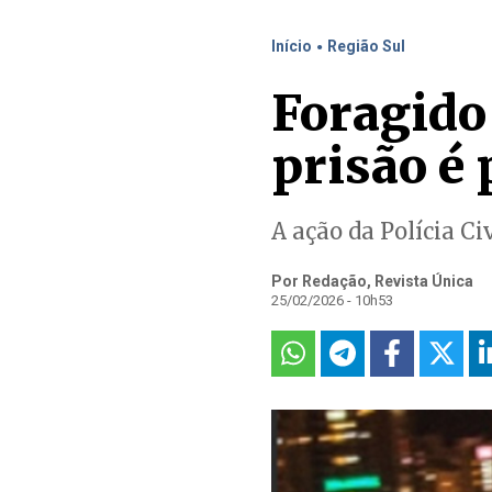
.
Início
Região Sul
Foragido
prisão é 
A ação da Polícia C
Por Redação, Revista Única
25/02/2026 - 10h53