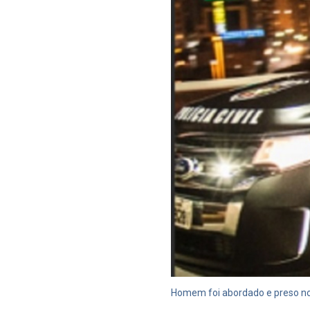
Homem foi abordado e preso no