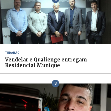
TUBARÃO
Vendelar e Qualienge entregam
Residencial Munique
3