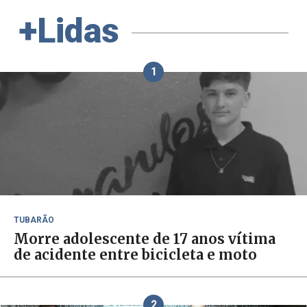
+Lidas
1
TUBARÃO
Morre adolescente de 17 anos vítima
de acidente entre bicicleta e moto
2