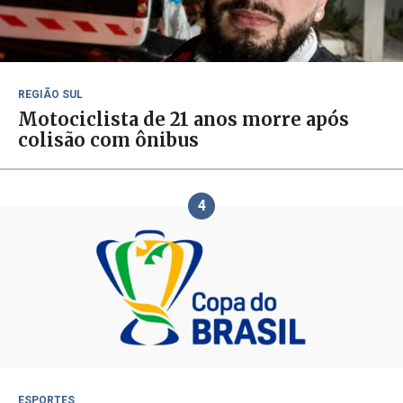
REGIÃO SUL
Motociclista de 21 anos morre após
colisão com ônibus
4
ESPORTES