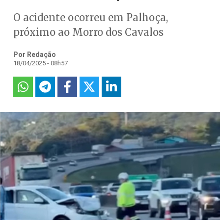
O acidente ocorreu em Palhoça,
próximo ao Morro dos Cavalos
Por Redação
18/04/2025 - 08h57