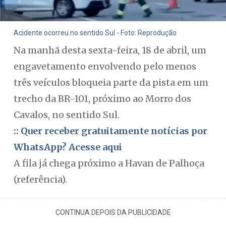
Acidente ocorreu no sentido Sul - Foto: Reprodução
Na manhã desta sexta-feira, 18 de abril, um
engavetamento envolvendo pelo menos
três veículos bloqueia parte da pista em um
trecho da BR-101, próximo ao Morro dos
Cavalos, no sentido Sul.
:: Quer receber gratuitamente notícias por
WhatsApp? Acesse aqui
A fila já chega próximo a Havan de Palhoça
(referência).
CONTINUA DEPOIS DA PUBLICIDADE