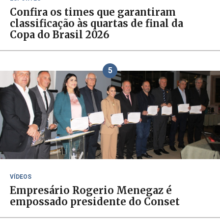
Confira os times que garantiram
classificação às quartas de final da
Copa do Brasil 2026
5
VÍDEOS
Empresário Rogerio Menegaz é
empossado presidente do Conset