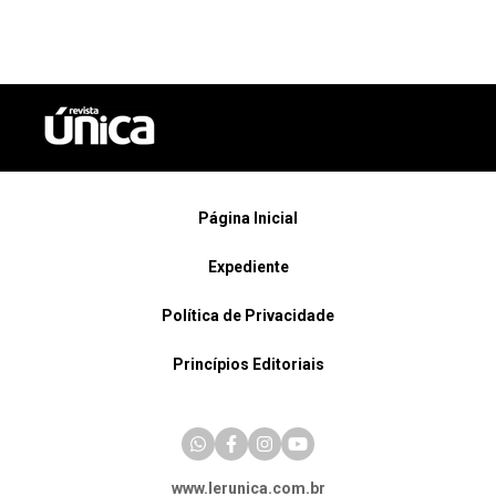
Página Inicial
Expediente
Política de Privacidade
Princípios Editoriais
www.lerunica.com.br