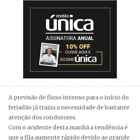
A previsão de fluxo intenso para o início do
feriadão já trazia a necessidade de bastante
atenção dos condutores.
Com o acidente desta manhã a tendência é
que a fila aumente rápido devido ao grande