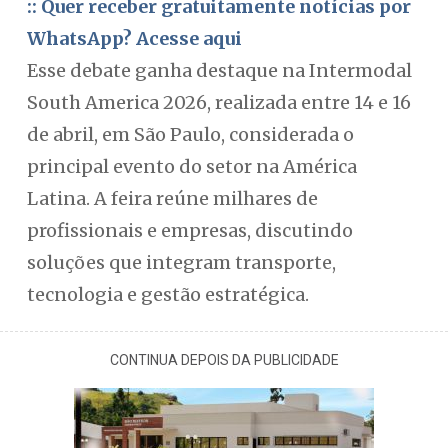
:: Quer receber gratuitamente notícias por
WhatsApp? Acesse aqui
Esse debate ganha destaque na Intermodal
South America 2026, realizada entre 14 e 16
de abril, em São Paulo, considerada o
principal evento do setor na América
Latina. A feira reúne milhares de
profissionais e empresas, discutindo
soluções que integram transporte,
tecnologia e gestão estratégica.
CONTINUA DEPOIS DA PUBLICIDADE