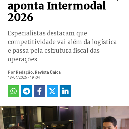
aponta Intermodal
2026
Especialistas destacam que
competitividade vai além da logística
e passa pela estrutura fiscal das
operações
Por Redação, Revista Única
13/04/2026 - 19h04