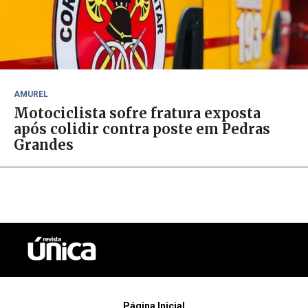
AMUREL
Motociclista sofre fratura exposta
após colidir contra poste em Pedras
Grandes
Página Inicial