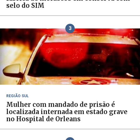
selo do SIM
3
REGIÃO SUL
Mulher com mandado de prisão é
localizada internada em estado grave
no Hospital de Orleans