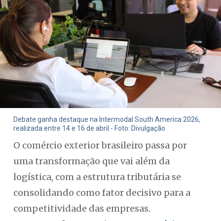
Debate ganha destaque na Intermodal South America 2026,
realizada entre 14 e 16 de abril - Foto: Divulgação
O comércio exterior brasileiro passa por
uma transformação que vai além da
logística, com a estrutura tributária se
consolidando como fator decisivo para a
competitividade das empresas.