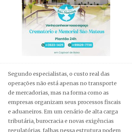
Segundo especialistas, o custo real das
operações não está apenas no transporte
de mercadorias, mas na forma como as
empresas organizam seus processos fiscais
e aduaneiros. Em um cenário de alta carga
tributária, burocracia e novas exigências
regulatórias, falhas nessa estrutura podem