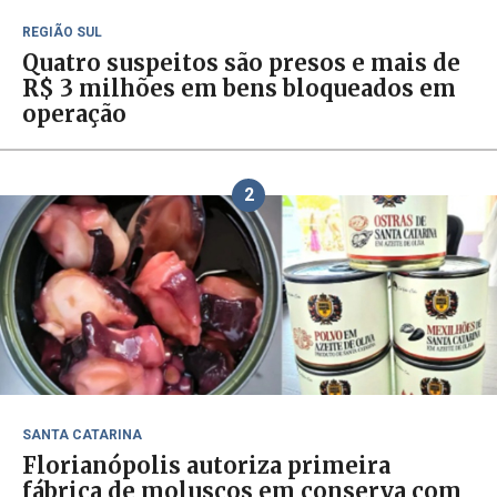
REGIÃO SUL
Quatro suspeitos são presos e mais de
R$ 3 milhões em bens bloqueados em
operação
2
SANTA CATARINA
Florianópolis autoriza primeira
fábrica de moluscos em conserva com