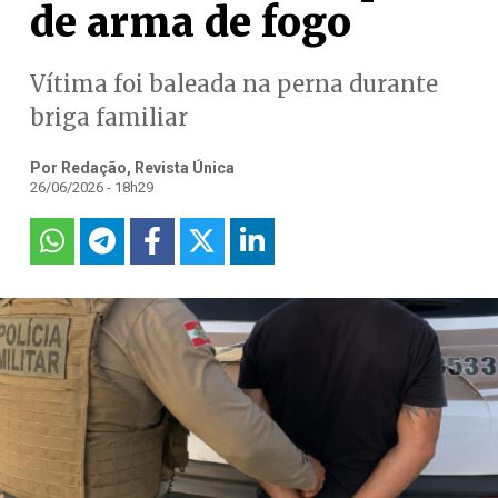
de arma de fogo
Vítima foi baleada na perna durante
briga familiar
Por Redação, Revista Única
26/06/2026 - 18h29