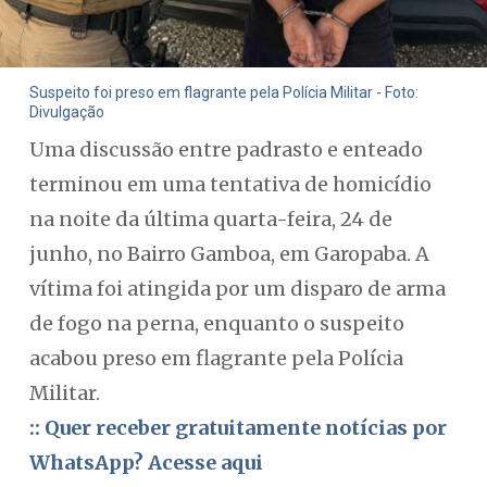
Suspeito foi preso em flagrante pela Polícia Militar - Foto:
Divulgação
Uma discussão entre padrasto e enteado
terminou em uma tentativa de homicídio
na noite da última quarta-feira, 24 de
junho, no Bairro Gamboa, em Garopaba. A
vítima foi atingida por um disparo de arma
de fogo na perna, enquanto o suspeito
acabou preso em flagrante pela Polícia
Militar.
:: Quer receber gratuitamente notícias por
WhatsApp? Acesse aqui