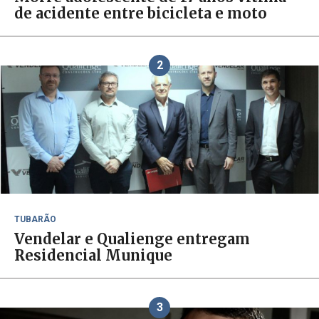
de acidente entre bicicleta e moto
2
TUBARÃO
Vendelar e Qualienge entregam
Residencial Munique
3