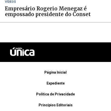
VÍDEOS
Empresário Rogerio Menegaz é
empossado presidente do Conset
Página Inicial
Expediente
Política de Privacidade
Princípios Editoriais