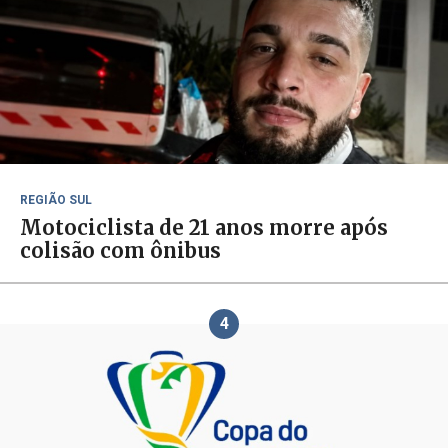
REGIÃO SUL
Motociclista de 21 anos morre após
colisão com ônibus
4