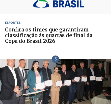
ESPORTES
Confira os times que garantiram
classificação às quartas de final da
Copa do Brasil 2026
5