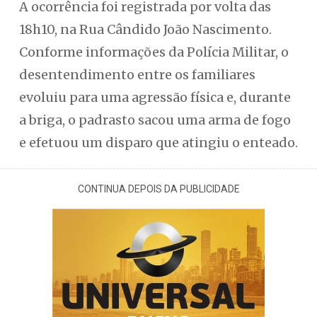
A ocorrência foi registrada por volta das
18h10, na Rua Cândido João Nascimento.
Conforme informações da Polícia Militar, o
desentendimento entre os familiares
evoluiu para uma agressão física e, durante
a briga, o padrasto sacou uma arma de fogo
e efetuou um disparo que atingiu o enteado.
CONTINUA DEPOIS DA PUBLICIDADE