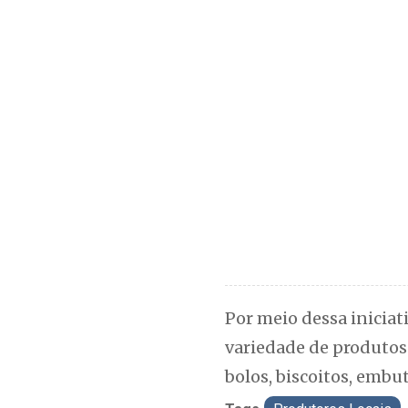
Por meio dessa inicia
variedade de produtos 
bolos, biscoitos, embut