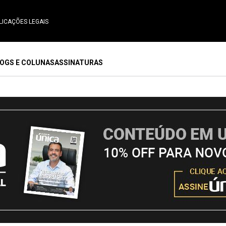
LICAÇÕES LEGAIS
OGS E COLUNAS
ASSINATURAS