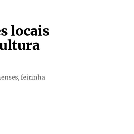
s locais
ultura
enses, feirinha