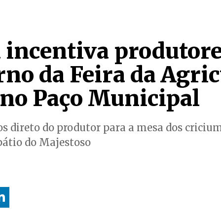
 incentiva produtore
rno da Feira da Agric
 no Paço Municipal
s direto do produtor para a mesa dos cricium
átio do Majestoso