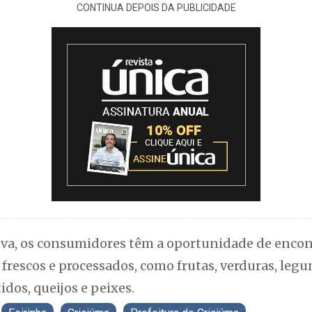
CONTINUA DEPOIS DA PUBLICIDADE
tiva, os consumidores têm a oportunidade de enco
frescos e processados, como frutas, verduras, legum
idos, queijos e peixes.