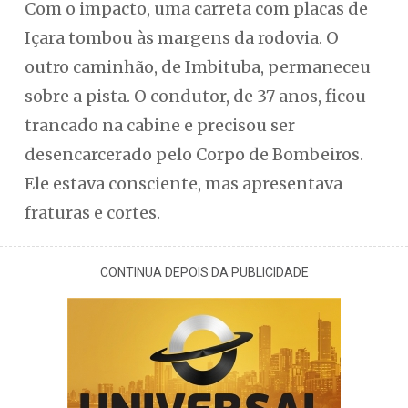
Com o impacto, uma carreta com placas de
Içara tombou às margens da rodovia. O
outro caminhão, de Imbituba, permaneceu
sobre a pista. O condutor, de 37 anos, ficou
trancado na cabine e precisou ser
desencarcerado pelo Corpo de Bombeiros.
Ele estava consciente, mas apresentava
fraturas e cortes.
CONTINUA DEPOIS DA PUBLICIDADE