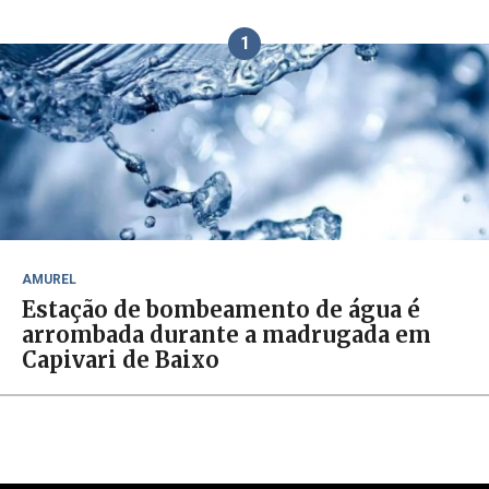
1
AMUREL
Estação de bombeamento de água é
arrombada durante a madrugada em
Capivari de Baixo