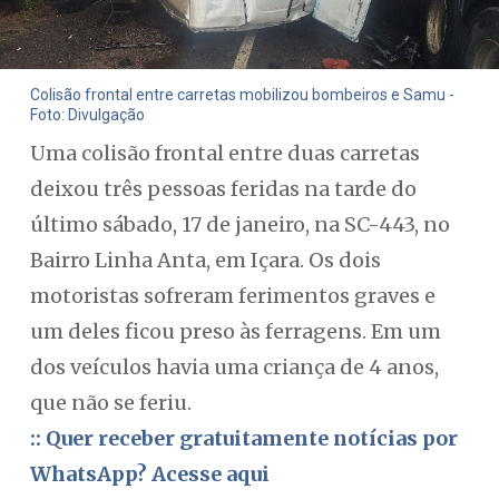
Colisão frontal entre carretas mobilizou bombeiros e Samu -
Foto: Divulgação
Uma colisão frontal entre duas carretas
deixou três pessoas feridas na tarde do
último sábado, 17 de janeiro, na SC-443, no
Bairro Linha Anta, em Içara. Os dois
motoristas sofreram ferimentos graves e
um deles ficou preso às ferragens. Em um
dos veículos havia uma criança de 4 anos,
que não se feriu.
:: Quer receber gratuitamente notícias por
WhatsApp? Acesse aqui