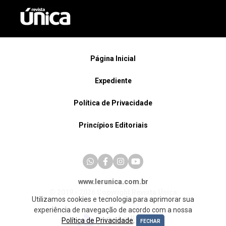
Página Inicial
Expediente
Política de Privacidade
Princípios Editoriais
www.lerunica.com.br
© 2019 - 2026 Copyright Revista Única
Utilizamos cookies e tecnologia para aprimorar sua
experiência de navegação de acordo com a nossa
Política de Privacidade
.
FECHAR