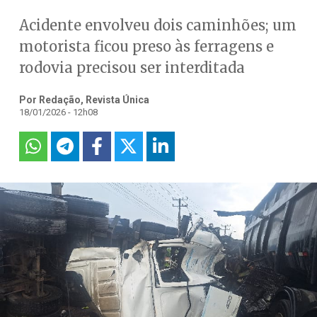
Acidente envolveu dois caminhões; um
motorista ficou preso às ferragens e
rodovia precisou ser interditada
Por Redação, Revista Única
18/01/2026 - 12h08